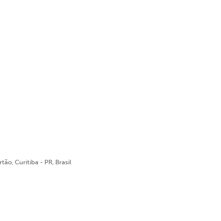
ão, Curitiba - PR, Brasil