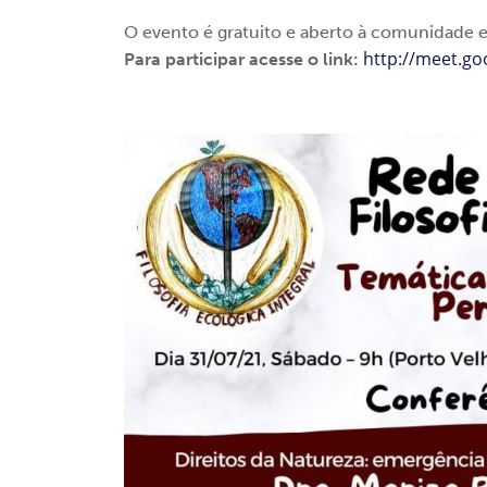
O evento é gratuito e aberto à comunidade e
http://meet.g
Para participar acesse o link: