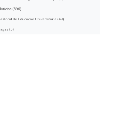
otícias (896)
astoral de Educação Universitária (49)
agas (5)