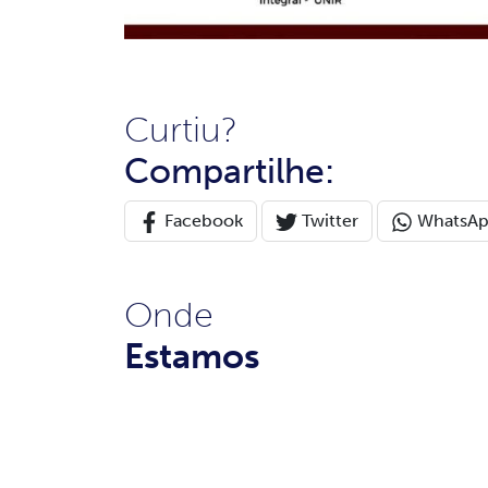
Curtiu?
Compartilhe:
Facebook
Twitter
WhatsA
Onde
Estamos