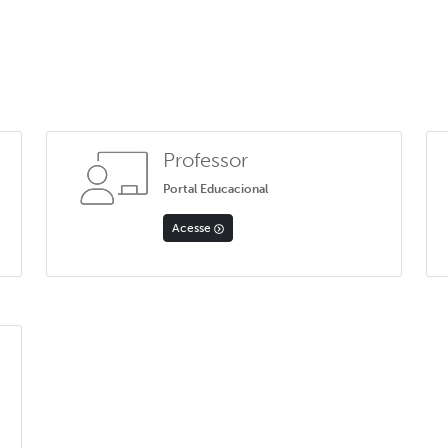
Professor
Portal Educacional
Acesse