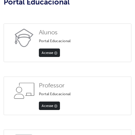
Portal Educacional
Alunos
Portal Educacional
Acesse
Professor
Portal Educacional
Acesse