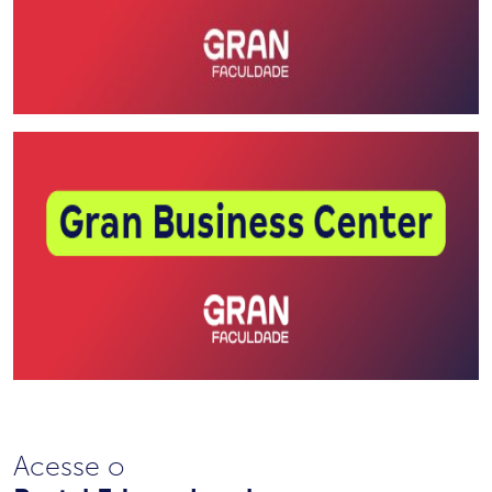
Acesse o