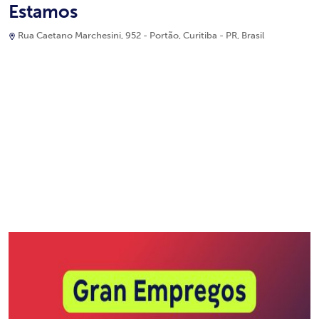
Estamos
Rua Caetano Marchesini, 952 - Portão, Curitiba - PR, Brasil