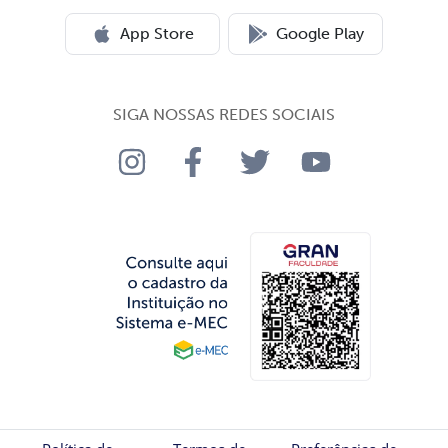
App Store
Google Play
SIGA NOSSAS REDES SOCIAIS