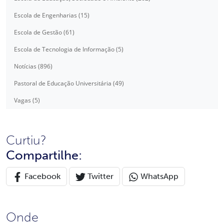
Escola de Engenharias (15)
Escola de Gestão (61)
Escola de Tecnologia de Informação (5)
Notícias (896)
Pastoral de Educação Universitária (49)
Vagas (5)
Curtiu?
Compartilhe:
Facebook
Twitter
WhatsApp
Onde