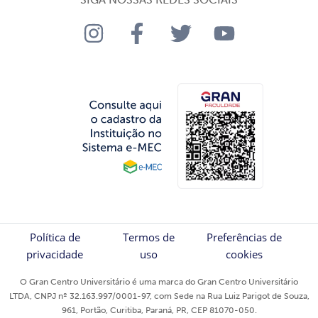
Política de
Termos de
Preferências de
privacidade
uso
cookies
O Gran Centro Universitário é uma marca do Gran Centro Universitário
LTDA, CNPJ nº 32.163.997/0001-97, com Sede na Rua Luiz Parigot de Souza,
961, Portão, Curitiba, Paraná, PR, CEP 81070-050.