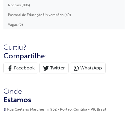
Notícias (896)
Pastoral de Educação Universitária (49)
Vagas (5)
Curtiu?
Compartilhe:
Facebook
Twitter
WhatsApp
Onde
Estamos
Rua Caetano Marchesini, 952 - Portão, Curitiba - PR, Brasil