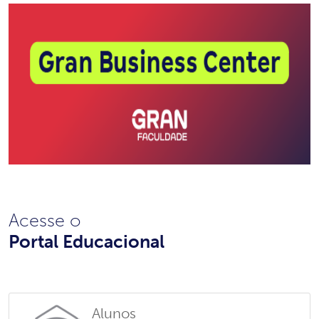
Acesse o
Portal Educacional
Alunos