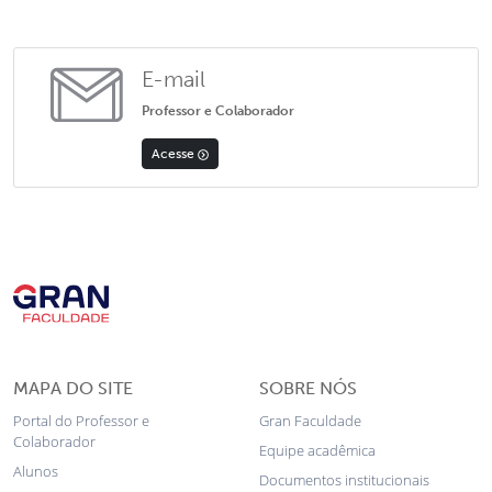
E-mail
Professor e Colaborador
Acesse
MAPA DO SITE
SOBRE NÓS
Portal do Professor e
Gran Faculdade
Colaborador
Equipe acadêmica
Alunos
Documentos institucionais