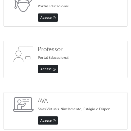
Portal Educacional
Acesse
Professor
Portal Educacional
Acesse
AVA
Salas Virtuais, Nivelamento, Estágio e Dispen
Acesse