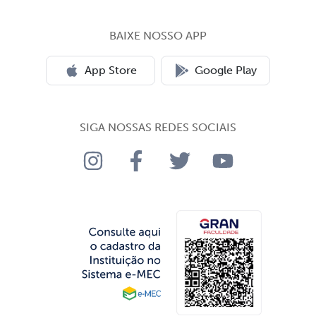
BAIXE NOSSO APP
App Store
Google Play
SIGA NOSSAS REDES SOCIAIS