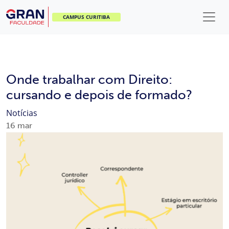
CAMPUS CURITIBA
Onde trabalhar com Direito:
cursando e depois de formado?
Notícias
16
mar