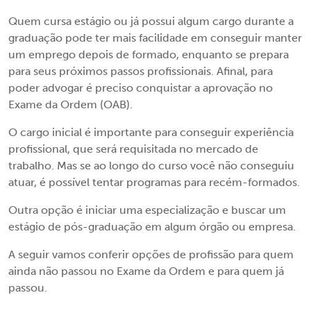
Quem cursa estágio ou já possui algum cargo durante a
graduação pode ter mais facilidade em conseguir manter
um emprego depois de formado, enquanto se prepara
para seus próximos passos profissionais. Afinal, para
poder advogar é preciso conquistar a aprovação no
Exame da Ordem (OAB).
O cargo inicial é importante para conseguir experiência
profissional, que será requisitada no mercado de
trabalho. Mas se ao longo do curso você não conseguiu
atuar, é possível tentar programas para recém-formados.
Outra opção é iniciar uma especialização e buscar um
estágio de pós-graduação em algum órgão ou empresa.
A seguir vamos conferir opções de profissão para quem
ainda não passou no Exame da Ordem e para quem já
passou.