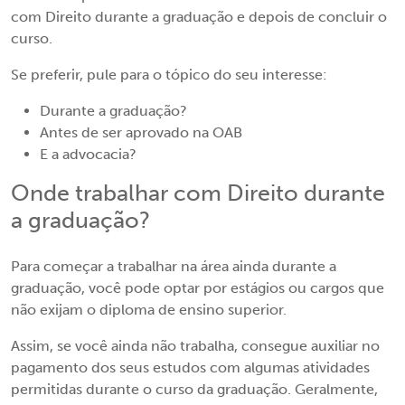
com Direito durante a graduação e depois de concluir o
curso.
Se preferir, pule para o tópico do seu interesse:
Durante a graduação?
Antes de ser aprovado na OAB
E a advocacia?
Onde trabalhar com Direito durante
a graduação?
Para começar a trabalhar na área ainda durante a
graduação, você pode optar por estágios ou cargos que
não exijam o diploma de ensino superior.
Assim, se você ainda não trabalha, consegue auxiliar no
pagamento dos seus estudos com algumas atividades
permitidas durante o curso da graduação. Geralmente,