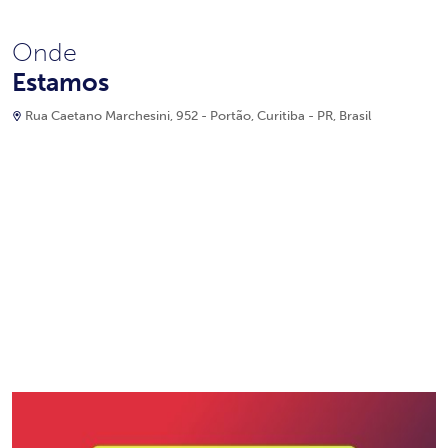
Onde
Estamos
Rua Caetano Marchesini, 952 - Portão, Curitiba - PR, Brasil