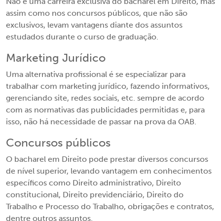
Não é uma carreira exclusiva do bacharel em Direito, mas
assim como nos concursos públicos, que não são
exclusivos, levam vantagens diante dos assuntos
estudados durante o curso de graduação.
Marketing Jurídico
Uma alternativa profissional é se especializar para
trabalhar com marketing jurídico, fazendo informativos,
gerenciando site, redes sociais, etc. sempre de acordo
com as normativas das publicidades permitidas e, para
isso, não há necessidade de passar na prova da OAB.
Concursos públicos
O bacharel em Direito pode prestar diversos concursos
de nível superior, levando vantagem em conhecimentos
específicos como Direito administrativo, Direito
constitucional, Direito previdenciário, Direito do
Trabalho e Processo do Trabalho, obrigações e contratos,
dentre outros assuntos.