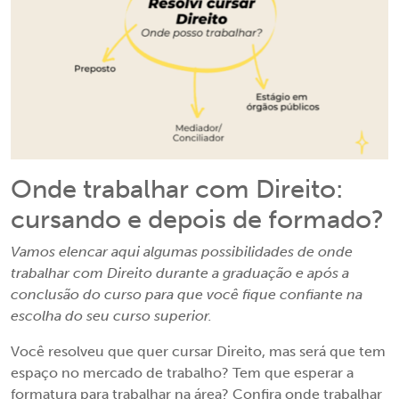
Onde trabalhar com Direito:
cursando e depois de formado?
Vamos elencar aqui algumas possibilidades de onde
trabalhar com Direito durante a graduação e após a
conclusão do curso para que você fique confiante na
escolha do seu curso superior.
Você resolveu que quer cursar Direito, mas será que tem
espaço no mercado de trabalho? Tem que esperar a
formatura para trabalhar na área? Confira onde trabalhar