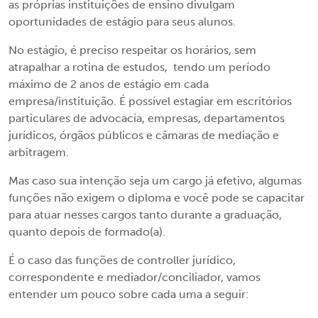
as próprias instituições de ensino divulgam
oportunidades de estágio para seus alunos.
No estágio, é preciso respeitar os horários, sem
atrapalhar a rotina de estudos, tendo um período
máximo de 2 anos de estágio em cada
empresa/instituição. É possível estagiar em escritórios
particulares de advocacia, empresas, departamentos
jurídicos, órgãos públicos e câmaras de mediação e
arbitragem.
Mas caso sua intenção seja um cargo já efetivo, algumas
funções não exigem o diploma e você pode se capacitar
para atuar nesses cargos tanto durante a graduação,
quanto depois de formado(a).
É o caso das funções de controller jurídico,
correspondente e mediador/conciliador, vamos
entender um pouco sobre cada uma a seguir: