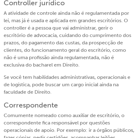
Controller jurídico
A atividade de controle ainda não é regulamentada por
lei, mas já é usada e aplicada em grandes escritórios. O
controller é a pessoa que vai administrar, gerir o
escritório de advocacia, cuidando do cumprimento dos
prazos, do pagamento das custas, da prospecção de
clientes, do funcionamento geral do escritório, como
não é uma profissão ainda regulamentada, não é
exclusiva do bacharel em Direito.
Se você tem habilidades administrativas, operacionais e
de logística, pode buscar um cargo inicial ainda na
faculdade de Direito.
Correspondente
Comumente nomeado como auxiliar de escritório, o
correspondente fica responsável por questões
operacionais de apoio. Por exemplo: ir a órgãos públicos,
fazer cópias, pedir certidões, acompanhar leilões.