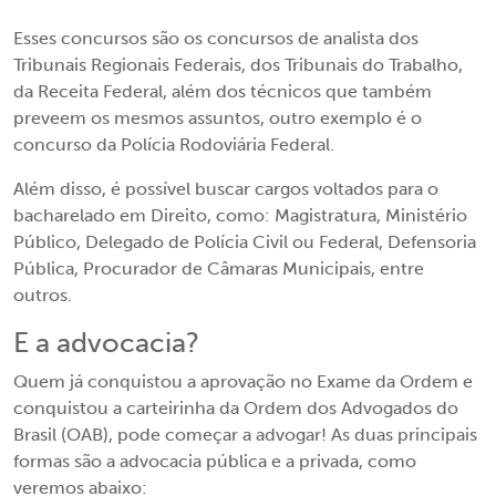
Esses concursos são os concursos de analista dos
Tribunais Regionais Federais, dos Tribunais do Trabalho,
da Receita Federal, além dos técnicos que também
preveem os mesmos assuntos, outro exemplo é o
concurso da Polícia Rodoviária Federal.
Além disso, é possível buscar cargos voltados para o
bacharelado em Direito, como: Magistratura, Ministério
Público, Delegado de Polícia Civil ou Federal, Defensoria
Pública, Procurador de Câmaras Municipais, entre
outros.
E a advocacia?
Quem já conquistou a aprovação no Exame da Ordem e
conquistou a carteirinha da Ordem dos Advogados do
Brasil (OAB), pode começar a advogar! As duas principais
formas são a advocacia pública e a privada, como
veremos abaixo: