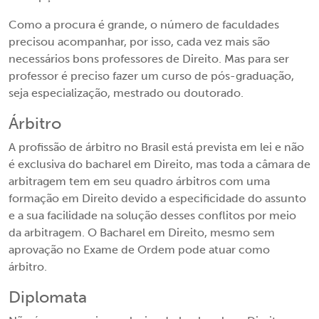
Como a procura é grande, o número de faculdades
precisou acompanhar, por isso, cada vez mais são
necessários bons professores de Direito. Mas para ser
professor é preciso fazer um curso de pós-graduação,
seja especialização, mestrado ou doutorado.
Árbitro
A profissão de árbitro no Brasil está prevista em lei e não
é exclusiva do bacharel em Direito, mas toda a câmara de
arbitragem tem em seu quadro árbitros com uma
formação em Direito devido a especificidade do assunto
e a sua facilidade na solução desses conflitos por meio
da arbitragem. O Bacharel em Direito, mesmo sem
aprovação no Exame de Ordem pode atuar como
árbitro.
Diplomata