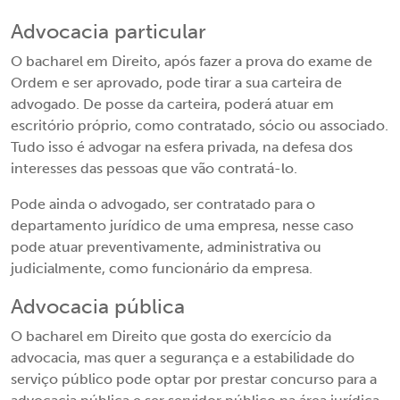
Advocacia particular
O bacharel em Direito, após fazer a prova do exame de
Ordem e ser aprovado, pode tirar a sua carteira de
advogado. De posse da carteira, poderá atuar em
escritório próprio, como contratado, sócio ou associado.
Tudo isso é advogar na esfera privada, na defesa dos
interesses das pessoas que vão contratá-lo.
Pode ainda o advogado, ser contratado para o
departamento jurídico de uma empresa, nesse caso
pode atuar preventivamente, administrativa ou
judicialmente, como funcionário da empresa.
Advocacia pública
O bacharel em Direito que gosta do exercício da
advocacia, mas quer a segurança e a estabilidade do
serviço público pode optar por prestar concurso para a