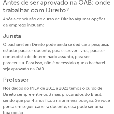
Antes de ser aprovado na OAB: onde
trabalhar com Direito?
Após a conclusão do curso de Direito algumas opções
de emprego incluem:
Jurista
O bacharel em Direito pode ainda se dedicar à pesquisa,
estudar para ser docente, para escrever livros, para ser
conteudista de determinado assunto, para ser
parecerista. Para isso, não é necessário que o bacharel
seja aprovado na OAB.
Professor
Nos dados do INEP de 2011 a 2021 temos o curso de
Direito sempre entre os 3 mais procurados do Brasil,
sendo que por 4 anos ficou na primeira posição. Se você
pensa em seguir carreira docente, essa pode ser uma
boa opção.