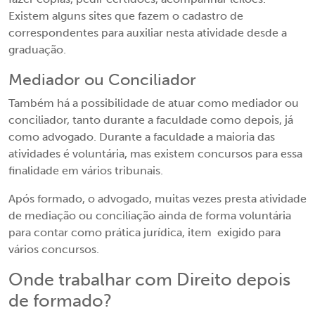
Existem alguns sites que fazem o cadastro de
correspondentes para auxiliar nesta atividade desde a
graduação.
Mediador ou Conciliador
Também há a possibilidade de atuar como mediador ou
conciliador, tanto durante a faculdade como depois, já
como advogado. Durante a faculdade a maioria das
atividades é voluntária, mas existem concursos para essa
finalidade em vários tribunais.
Após formado, o advogado, muitas vezes presta atividade
de mediação ou conciliação ainda de forma voluntária
para contar como prática jurídica, item exigido para
vários concursos.
Onde trabalhar com Direito depois
de formado?