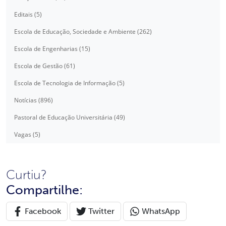
Editais (5)
Escola de Educação, Sociedade e Ambiente (262)
Escola de Engenharias (15)
Escola de Gestão (61)
Escola de Tecnologia de Informação (5)
Notícias (896)
Pastoral de Educação Universitária (49)
Vagas (5)
Curtiu?
Compartilhe:
Facebook
Twitter
WhatsApp