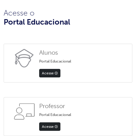
Acesse o
Portal Educacional
Alunos
Portal Educacional
Acesse
Professor
Portal Educacional
Acesse