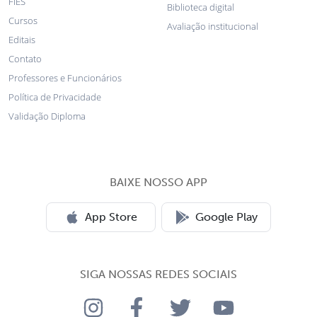
FIES
Biblioteca digital
Cursos
Avaliação institucional
Editais
Contato
Professores e Funcionários
Política de Privacidade
Validação Diploma
BAIXE NOSSO APP
App Store
Google Play
SIGA NOSSAS REDES SOCIAIS