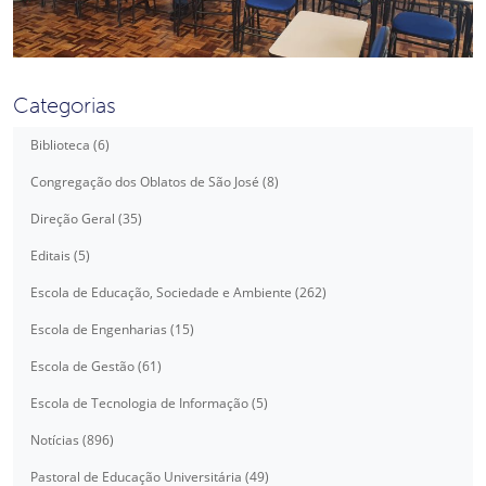
Categorias
Biblioteca (6)
Congregação dos Oblatos de São José (8)
Direção Geral (35)
Editais (5)
Escola de Educação, Sociedade e Ambiente (262)
Escola de Engenharias (15)
Escola de Gestão (61)
Escola de Tecnologia de Informação (5)
Notícias (896)
Pastoral de Educação Universitária (49)