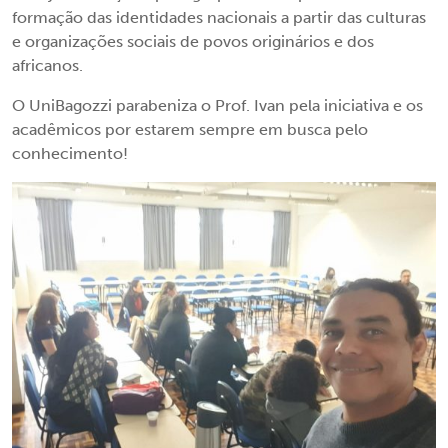
formação das identidades nacionais a partir das culturas
e organizações sociais de povos originários e dos
africanos.
O UniBagozzi parabeniza o Prof. Ivan pela iniciativa e os
acadêmicos por estarem sempre em busca pelo
conhecimento!