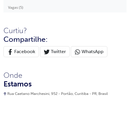
Vagas (5)
Curtiu?
Compartilhe:
Facebook
Twitter
WhatsApp
Onde
Estamos
Rua Caetano Marchesini, 952 - Portão, Curitiba - PR, Brasil