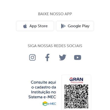
BAIXE NOSSO APP
App Store
Google Play
SIGA NOSSAS REDES SOCIAIS