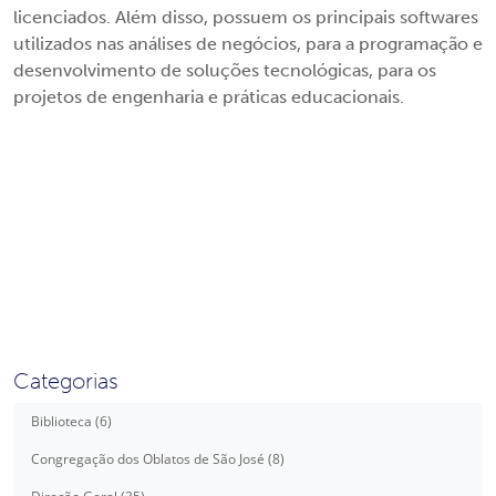
licenciados. Além disso, possuem os principais softwares
utilizados nas análises de negócios, para a programação e
desenvolvimento de soluções tecnológicas, para os
projetos de engenharia e práticas educacionais.
Categorias
Biblioteca (6)
Congregação dos Oblatos de São José (8)