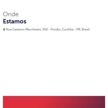
Onde
Estamos
Rua Caetano Marchesini, 952 - Portão, Curitiba - PR, Brasil