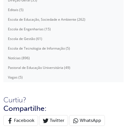
Direção Geral (35)
Editais (5)
Escola de Educação, Sociedade e Ambiente (262)
Escola de Engenharias (15)
Escola de Gestão (61)
Escola de Tecnologia de Informação (5)
Notícias (896)
Pastoral de Educação Universitária (49)
Vagas (5)
Curtiu?
Compartilhe:
Facebook
Twitter
WhatsApp