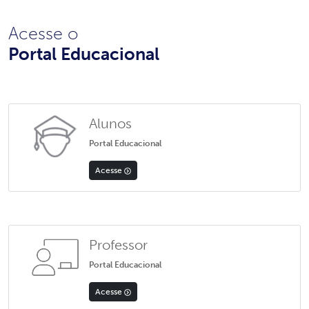
Acesse o
Portal Educacional
Alunos
Portal Educacional
Acesse
Professor
Portal Educacional
Acesse