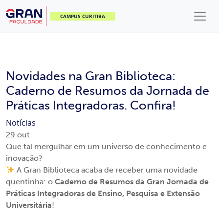
CAMPUS CURITIBA
Novidades na Gran Biblioteca:
Caderno de Resumos da Jornada de
Práticas Integradoras. Confira!
Notícias
29
out
Que tal mergulhar em um universo de conhecimento e
inovação?
A Gran Biblioteca acaba de receber uma novidade
quentinha: o
Caderno de Resumos da Gran Jornada de
Práticas Integradoras de Ensino, Pesquisa e Extensão
Universitária
!