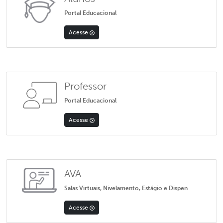
Portal Educacional
Acesse
Professor
Portal Educacional
Acesse
AVA
Salas Virtuais, Nivelamento, Estágio e Dispen
Acesse