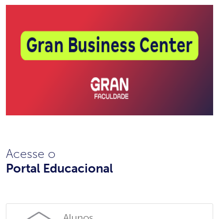
Acesse o
Portal Educacional
Alunos