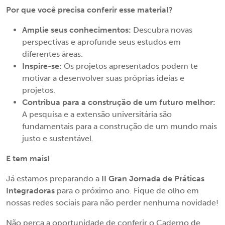
Por que você precisa conferir esse material?
Amplie seus conhecimentos:
Descubra novas
perspectivas e aprofunde seus estudos em
diferentes áreas.
Inspire-se:
Os projetos apresentados podem te
motivar a desenvolver suas próprias ideias e
projetos.
Contribua para a construção de um futuro melhor:
A pesquisa e a extensão universitária são
fundamentais para a construção de um mundo mais
justo e sustentável.
E tem mais!
Já estamos preparando a
II Gran Jornada de Práticas
Integradoras
para o próximo ano. Fique de olho em
nossas redes sociais para não perder nenhuma novidade!
Não perca a oportunidade de conferir o Caderno de