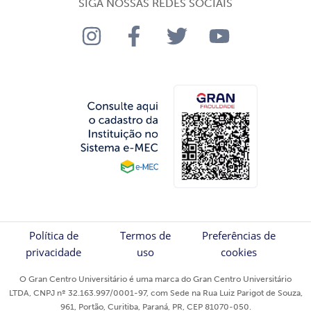
SIGA NOSSAS REDES SOCIAIS
Política de
Termos de
Preferências de
privacidade
uso
cookies
O Gran Centro Universitário é uma marca do Gran Centro Universitário
LTDA, CNPJ nº 32.163.997/0001-97, com Sede na Rua Luiz Parigot de Souza,
961, Portão, Curitiba, Paraná, PR, CEP 81070-050.