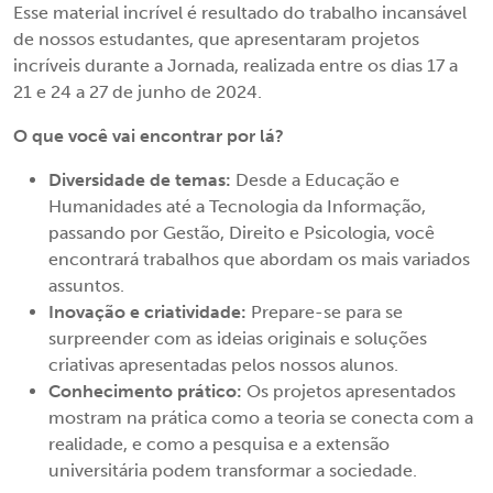
Esse material incrível é resultado do trabalho incansável
de nossos estudantes, que apresentaram projetos
incríveis durante a Jornada, realizada entre os dias 17 a
21 e 24 a 27 de junho de 2024.
O que você vai encontrar por lá?
Diversidade de temas:
Desde a Educação e
Humanidades até a Tecnologia da Informação,
passando por Gestão, Direito e Psicologia, você
encontrará trabalhos que abordam os mais variados
assuntos.
Inovação e criatividade:
Prepare-se para se
surpreender com as ideias originais e soluções
criativas apresentadas pelos nossos alunos.
Conhecimento prático:
Os projetos apresentados
mostram na prática como a teoria se conecta com a
realidade, e como a pesquisa e a extensão
universitária podem transformar a sociedade.