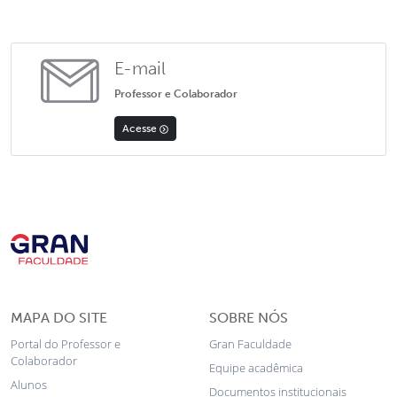
E-mail
Professor e Colaborador
Acesse
MAPA DO SITE
SOBRE NÓS
Portal do Professor e
Gran Faculdade
Colaborador
Equipe acadêmica
Alunos
Documentos institucionais