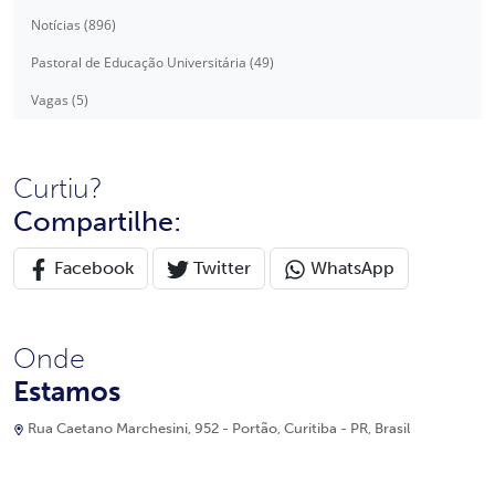
Notícias (896)
Pastoral de Educação Universitária (49)
Vagas (5)
Curtiu?
Compartilhe:
Facebook
Twitter
WhatsApp
Onde
Estamos
Rua Caetano Marchesini, 952 - Portão, Curitiba - PR, Brasil