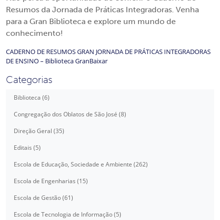
Resumos da Jornada de Práticas Integradoras. Venha
para a Gran Biblioteca e explore um mundo de
conhecimento!
CADERNO DE RESUMOS GRAN JORNADA DE PRÁTICAS INTEGRADORAS
DE ENSINO – Biblioteca Gran
Baixar
Categorias
Biblioteca (6)
Congregação dos Oblatos de São José (8)
Direção Geral (35)
Editais (5)
Escola de Educação, Sociedade e Ambiente (262)
Escola de Engenharias (15)
Escola de Gestão (61)
Escola de Tecnologia de Informação (5)