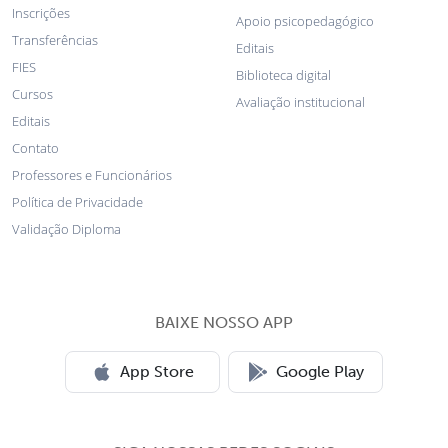
Inscrições
Apoio psicopedagógico
Transferências
Editais
FIES
Biblioteca digital
Cursos
Avaliação institucional
Editais
Contato
Professores e Funcionários
Política de Privacidade
Validação Diploma
BAIXE NOSSO APP
App Store
Google Play