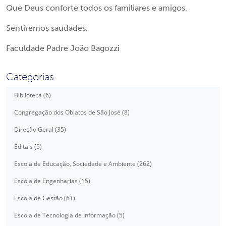
Que Deus conforte todos os familiares e amigos.
Sentiremos saudades.
Faculdade Padre João Bagozzi
Categorias
Biblioteca (6)
Congregação dos Oblatos de São José (8)
Direção Geral (35)
Editais (5)
Escola de Educação, Sociedade e Ambiente (262)
Escola de Engenharias (15)
Escola de Gestão (61)
Escola de Tecnologia de Informação (5)