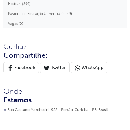
Notícias (896)
Pastoral de Educação Universitária (49)
Vagas (5)
Curtiu?
Compartilhe:
Facebook
Twitter
WhatsApp
Onde
Estamos
Rua Caetano Marchesini, 952 - Portão, Curitiba - PR, Brasil