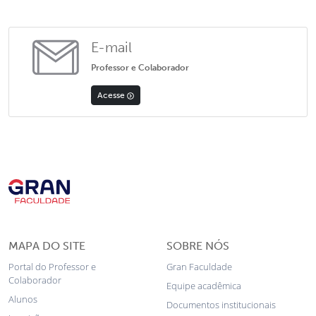
E-mail
Professor e Colaborador
Acesse
MAPA DO SITE
SOBRE NÓS
Portal do Professor e
Gran Faculdade
Colaborador
Equipe acadêmica
Alunos
Documentos institucionais