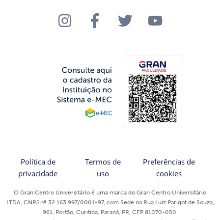
Política de
Termos de
Preferências de
privacidade
uso
cookies
O Gran Centro Universitário é uma marca do Gran Centro Universitário
LTDA, CNPJ nº 32.163.997/0001-97, com Sede na Rua Luiz Parigot de Souza,
961, Portão, Curitiba, Paraná, PR, CEP 81070-050.