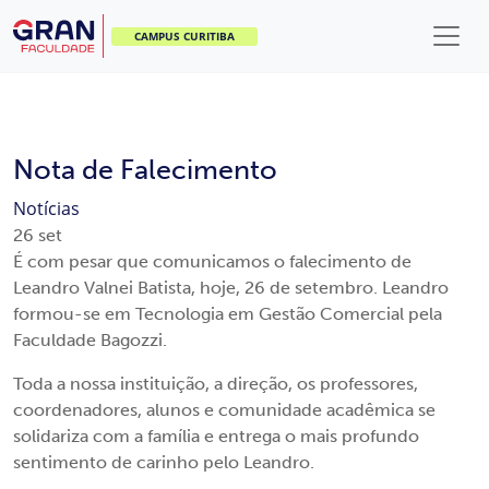
CAMPUS CURITIBA
Nota de Falecimento
Notícias
26
set
É com pesar que comunicamos o falecimento de
Leandro Valnei Batista, hoje, 26 de setembro. Leandro
formou-se em Tecnologia em Gestão Comercial pela
Faculdade Bagozzi.
Toda a nossa instituição, a direção, os professores,
coordenadores, alunos e comunidade acadêmica se
solidariza com a família e entrega o mais profundo
sentimento de carinho pelo Leandro.