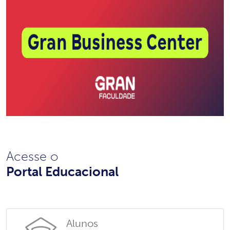
Acesse o
Portal Educacional
Alunos