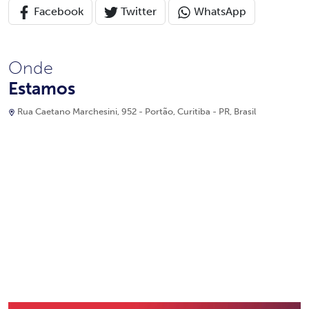
Facebook
Twitter
WhatsApp
Onde
Estamos
Rua Caetano Marchesini, 952 - Portão, Curitiba - PR, Brasil