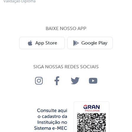
Validação Diploma
BAIXE NOSSO APP
App Store
Google Play
SIGA NOSSAS REDES SOCIAIS