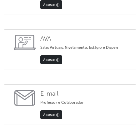
Acesse
AVA
Salas Virtuais, Nivelamento, Estágio e Dispen
Acesse
E-mail
Professor e Colaborador
Acesse