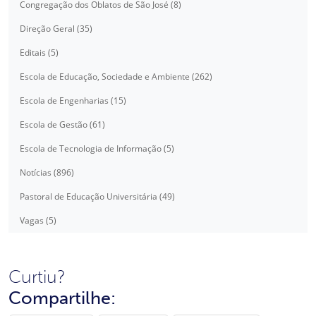
Congregação dos Oblatos de São José (8)
Direção Geral (35)
Editais (5)
Escola de Educação, Sociedade e Ambiente (262)
Escola de Engenharias (15)
Escola de Gestão (61)
Escola de Tecnologia de Informação (5)
Notícias (896)
Pastoral de Educação Universitária (49)
Vagas (5)
Curtiu?
Compartilhe: