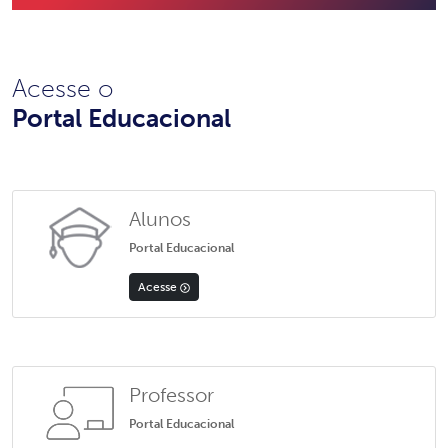
Acesse o
Portal Educacional
Alunos
Portal Educacional
Acesse
Professor
Portal Educacional