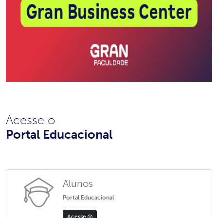
Acesse o
Portal Educacional
Alunos
Portal Educacional
Acesse