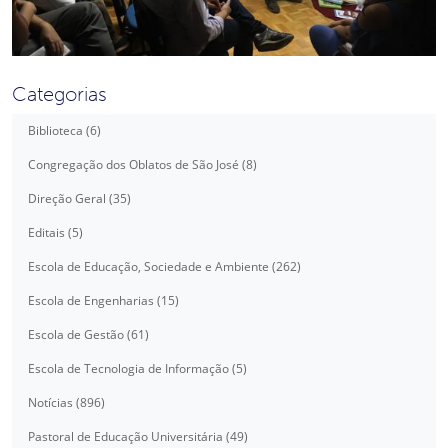
Categorias
Biblioteca (6)
Congregação dos Oblatos de São José (8)
Direção Geral (35)
Editais (5)
Escola de Educação, Sociedade e Ambiente (262)
Escola de Engenharias (15)
Escola de Gestão (61)
Escola de Tecnologia de Informação (5)
Notícias (896)
Pastoral de Educação Universitária (49)