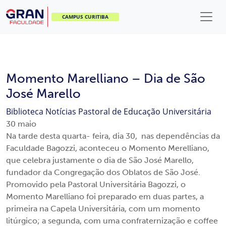
CAMPUS CURITIBA
Momento Marelliano – Dia de São
José Marello
Biblioteca
Notícias
Pastoral de Educação Universitária
30
maio
Na tarde desta quarta- feira, dia 30, nas dependências da
Faculdade Bagozzi, aconteceu o Momento Merelliano,
que celebra justamente o dia de São José Marello,
fundador da Congregação dos Oblatos de São José.
Promovido pela Pastoral Universitária Bagozzi, o
Momento Marelliano foi preparado em duas partes, a
primeira na Capela Universitária, com um momento
litúrgico; a segunda, com uma confraternização e coffee