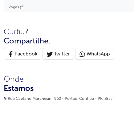
Vagas (5)
Curtiu?
Compartilhe:
Facebook
Twitter
WhatsApp
Onde
Estamos
Rua Caetano Marchesini, 952 - Portão, Curitiba - PR, Brasil