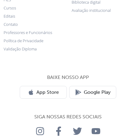
Biblioteca digital
Cursos
Avaliação institucional
Editais
Contato
Professores e Funcionários
Política de Privacidade
Validação Diploma
BAIXE NOSSO APP
App Store
Google Play
SIGA NOSSAS REDES SOCIAIS