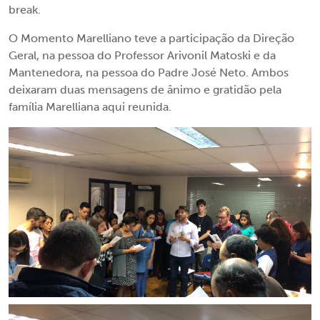
break.
O Momento Marelliano teve a participação da Direção
Geral, na pessoa do Professor Arivonil Matoski e da
Mantenedora, na pessoa do Padre José Neto. Ambos
deixaram duas mensagens de ânimo e gratidão pela
família Marelliana aqui reunida.