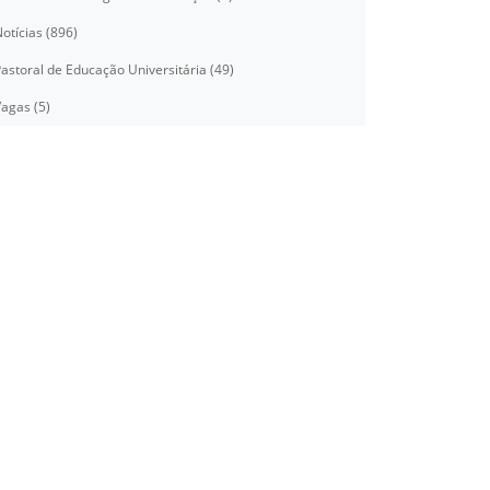
otícias (896)
astoral de Educação Universitária (49)
agas (5)