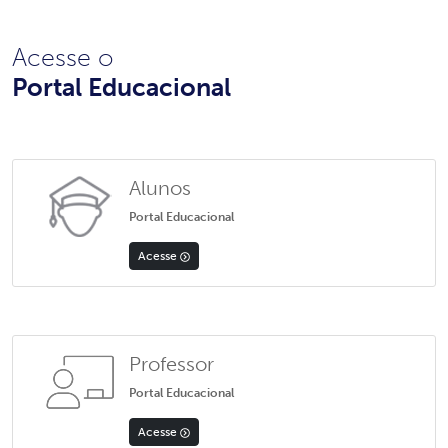
Acesse o
Portal Educacional
Alunos
Portal Educacional
Acesse
Professor
Portal Educacional
Acesse