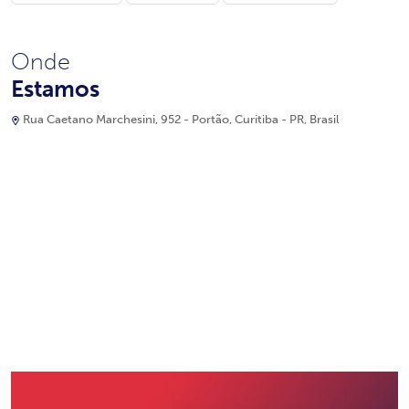
Onde
Estamos
Rua Caetano Marchesini, 952 - Portão, Curitiba - PR, Brasil