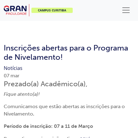
CAMPUS CURITIBA
Inscrições abertas para o Programa
de Nivelamento!
Notícias
07
mar
Prezado(a) Acadêmico(a),
Fique atento(a)!
Comunicamos que estão abertas as inscrições para o
Nivelamento
.
Período de inscrição: 07 a 11 de Março