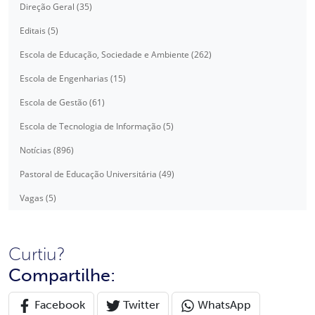
Direção Geral (35)
Editais (5)
Escola de Educação, Sociedade e Ambiente (262)
Escola de Engenharias (15)
Escola de Gestão (61)
Escola de Tecnologia de Informação (5)
Notícias (896)
Pastoral de Educação Universitária (49)
Vagas (5)
Curtiu?
Compartilhe:
Facebook
Twitter
WhatsApp