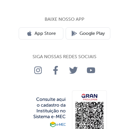
BAIXE NOSSO APP
App Store
Google Play
SIGA NOSSAS REDES SOCIAIS