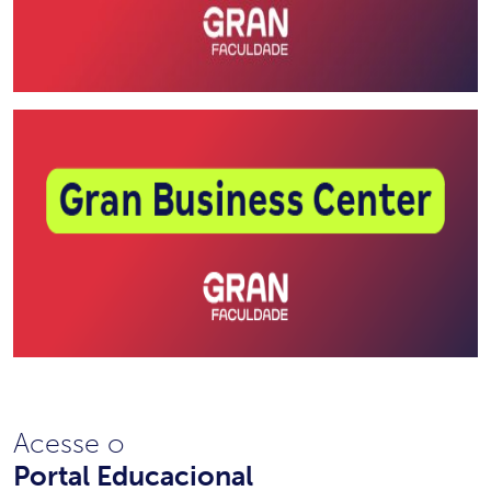
Acesse o
Portal Educacional