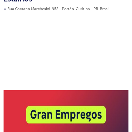
Rua Caetano Marchesini, 952 - Portão, Curitiba - PR, Brasil