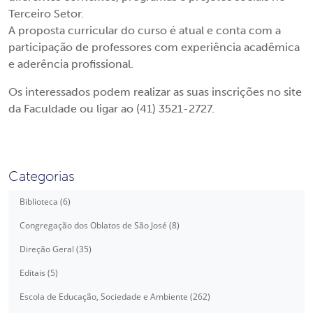
Terceiro Setor.
A proposta curricular do curso é atual e conta com a
participação de professores com experiência acadêmica
e aderência profissional.
Os interessados podem realizar as suas inscrições no site
da Faculdade ou ligar ao (41) 3521-2727.
Categorias
Biblioteca (6)
Congregação dos Oblatos de São José (8)
Direção Geral (35)
Editais (5)
Escola de Educação, Sociedade e Ambiente (262)