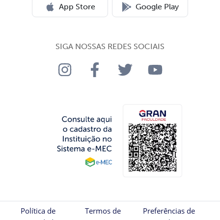
App Store
Google Play
SIGA NOSSAS REDES SOCIAIS
Política de
Termos de
Preferências de