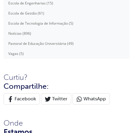
Escola de Engenharias (15)
Escola de Gestão (61)
Escola de Tecnologia de Informação (5)
Notícias (896)
Pastoral de Educação Universitária (49)
Vagas (5)
Curtiu?
Compartilhe:
Facebook
Twitter
WhatsApp
Onde
Estamos