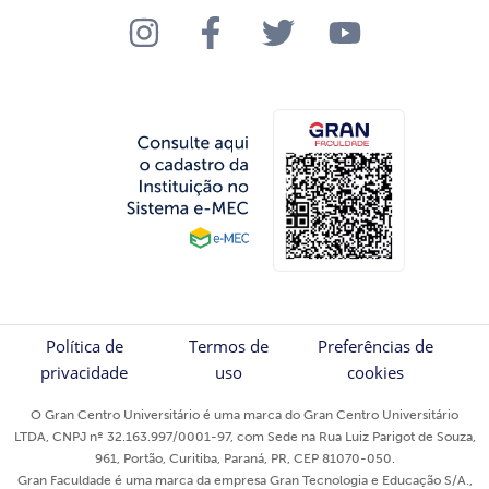
Política de
Termos de
Preferências de
privacidade
uso
cookies
O Gran Centro Universitário é uma marca do Gran Centro Universitário
LTDA, CNPJ nº 32.163.997/0001-97, com Sede na Rua Luiz Parigot de Souza,
961, Portão, Curitiba, Paraná, PR, CEP 81070-050.
Gran Faculdade é uma marca da empresa Gran Tecnologia e Educação S/A.,