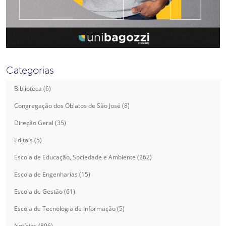
Categorias
Biblioteca (6)
Congregação dos Oblatos de São José (8)
Direção Geral (35)
Editais (5)
Escola de Educação, Sociedade e Ambiente (262)
Escola de Engenharias (15)
Escola de Gestão (61)
Escola de Tecnologia de Informação (5)
Notícias (896)