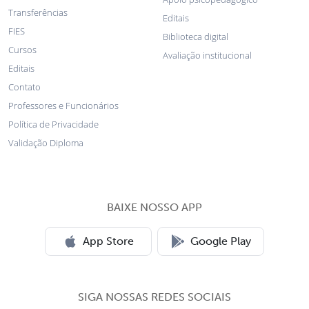
Transferências
Editais
FIES
Biblioteca digital
Cursos
Avaliação institucional
Editais
Contato
Professores e Funcionários
Política de Privacidade
Validação Diploma
BAIXE NOSSO APP
App Store
Google Play
SIGA NOSSAS REDES SOCIAIS