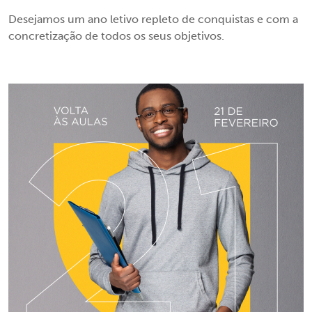
Desejamos um ano letivo repleto de conquistas e com a
concretização de todos os seus objetivos.