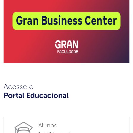
Acesse o
Portal Educacional
Alunos