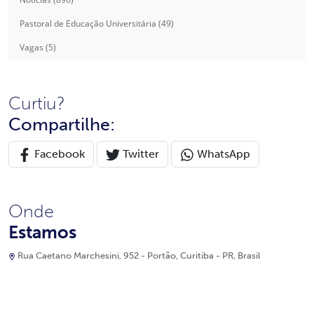
Pastoral de Educação Universitária (49)
Vagas (5)
Curtiu?
Compartilhe:
Facebook
Twitter
WhatsApp
Onde
Estamos
Rua Caetano Marchesini, 952 - Portão, Curitiba - PR, Brasil