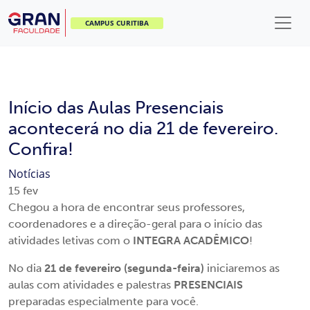
CAMPUS CURITIBA
Início das Aulas Presenciais
acontecerá no dia 21 de fevereiro.
Confira!
Notícias
15
fev
Chegou a hora de encontrar seus professores,
coordenadores e a direção-geral para o início das
atividades letivas com o
INTEGRA ACADÊMICO
!
No dia
21 de fevereiro (segunda-feira)
iniciaremos as
aulas com atividades e palestras
PRESENCIAIS
preparadas especialmente para você.