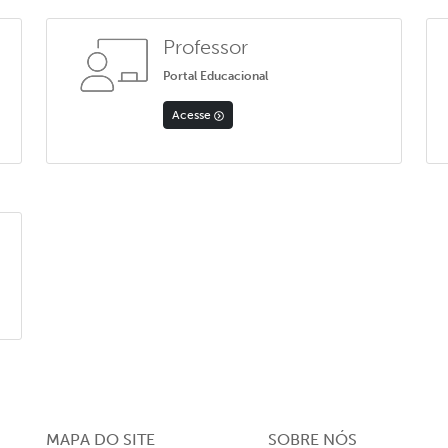
Professor
Portal Educacional
Acesse
MAPA DO SITE
SOBRE NÓS