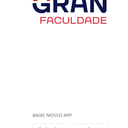
BAIXE NOSSO APP