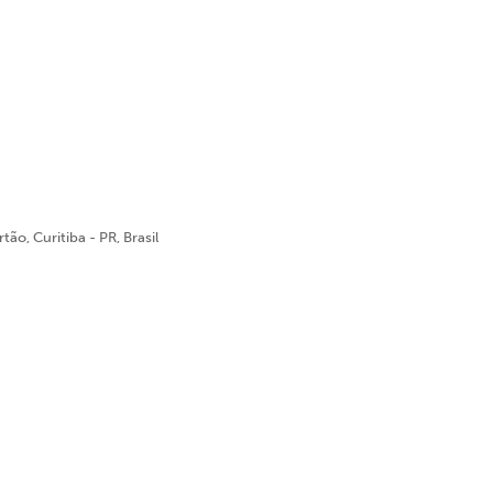
ão, Curitiba - PR, Brasil