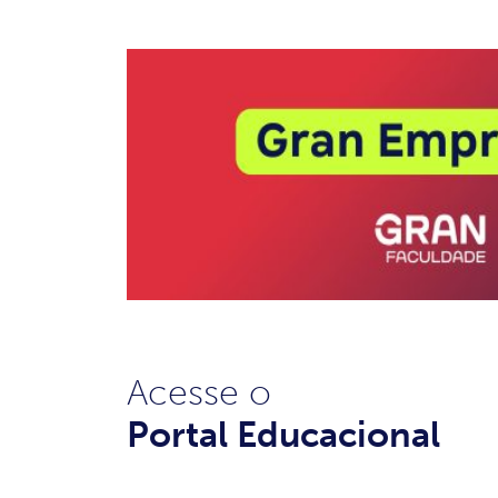
Acesse o
Portal Educacional