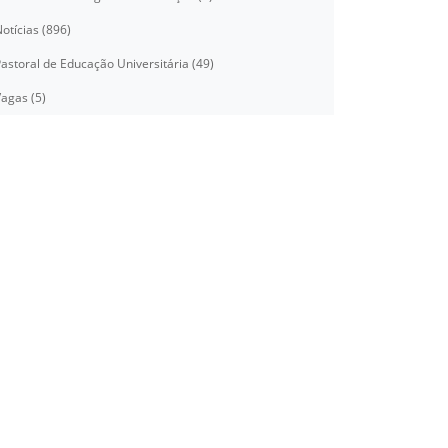
otícias (896)
astoral de Educação Universitária (49)
agas (5)