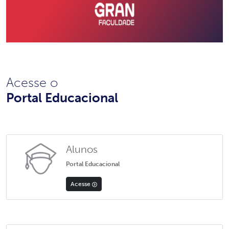
Acesse o
Portal Educacional
Alunos
Portal Educacional
Acesse