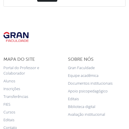
MAPA DO SITE
SOBRE NÓS
Portal do Professor e
Gran Faculdade
Colaborador
Equipe acadêmica
Alunos
Documentos institucionais
Inscrições
Apoio psicopedagógico
Transferências
Editais
FIES
Biblioteca digital
Cursos
Avaliação institucional
Editais
Contato