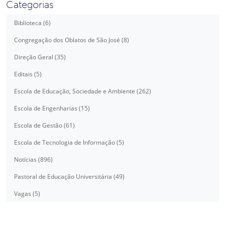
Categorias
Biblioteca (6)
Congregação dos Oblatos de São José (8)
Direção Geral (35)
Editais (5)
Escola de Educação, Sociedade e Ambiente (262)
Escola de Engenharias (15)
Escola de Gestão (61)
Escola de Tecnologia de Informação (5)
Notícias (896)
Pastoral de Educação Universitária (49)
Vagas (5)