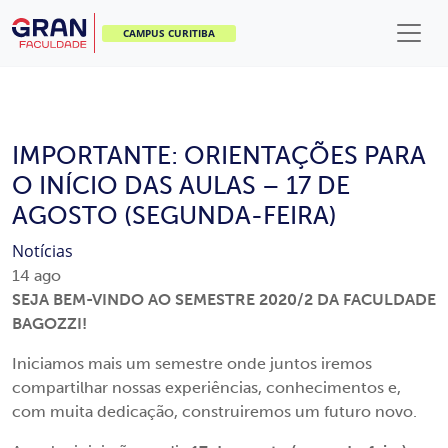
CAMPUS CURITIBA
IMPORTANTE: ORIENTAÇÕES PARA
O INÍCIO DAS AULAS – 17 DE
AGOSTO (SEGUNDA-FEIRA)
Notícias
14
ago
SEJA BEM-VINDO AO SEMESTRE 2020/2 DA FACULDADE
BAGOZZI!
Iniciamos mais um semestre onde juntos iremos
compartilhar nossas experiências, conhecimentos e,
com muita dedicação, construiremos um futuro novo.