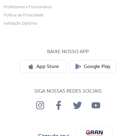
Professores e Funcionários
Política de Privacidade
Validação Diploma
BAIXE NOSSO APP
App Store
Google Play
SIGA NOSSAS REDES SOCIAIS