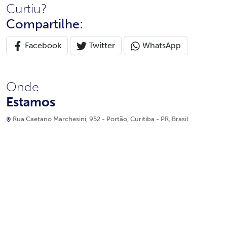
Curtiu?
Compartilhe:
Facebook
Twitter
WhatsApp
Onde
Estamos
Rua Caetano Marchesini, 952 - Portão, Curitiba - PR, Brasil