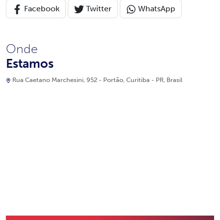
Facebook
Twitter
WhatsApp
Onde
Estamos
Rua Caetano Marchesini, 952 - Portão, Curitiba - PR, Brasil