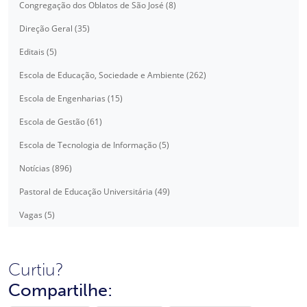
Congregação dos Oblatos de São José (8)
Direção Geral (35)
Editais (5)
Escola de Educação, Sociedade e Ambiente (262)
Escola de Engenharias (15)
Escola de Gestão (61)
Escola de Tecnologia de Informação (5)
Notícias (896)
Pastoral de Educação Universitária (49)
Vagas (5)
Curtiu?
Compartilhe: