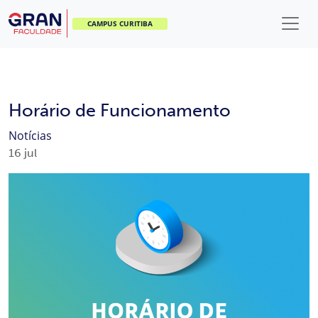
CAMPUS CURITIBA
Horário de Funcionamento
Notícias
16
jul