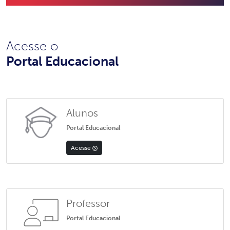
Acesse o
Portal Educacional
Alunos
Portal Educacional
Acesse
Professor
Portal Educacional