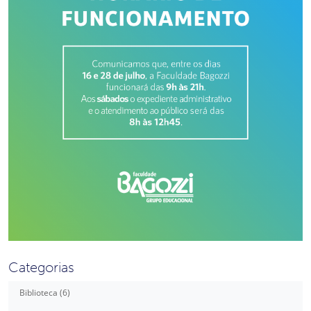
Categorias
Biblioteca (6)