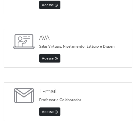
Acesse
AVA
Salas Virtuais, Nivelamento, Estágio e Dispen
Acesse
E-mail
Professor e Colaborador
Acesse