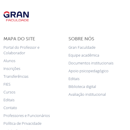
MAPA DO SITE
SOBRE NÓS
Portal do Professor e
Gran Faculdade
Colaborador
Equipe acadêmica
Alunos
Documentos institucionais
Inscrições
Apoio psicopedagógico
Transferências
Editais
FIES
Biblioteca digital
Cursos
Avaliação institucional
Editais
Contato
Professores e Funcionários
Política de Privacidade