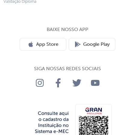
Validação Diploma
BAIXE NOSSO APP
App Store
Google Play
SIGA NOSSAS REDES SOCIAIS