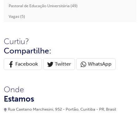
Pastoral de Educação Universitária (49)
Vagas (5)
Curtiu?
Compartilhe:
Facebook
Twitter
WhatsApp
Onde
Estamos
Rua Caetano Marchesini, 952 - Portão, Curitiba - PR, Brasil