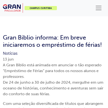
CAMPUS CURITIBA
Gran Biblio informa: Em breve
iniciaremos o empréstimo de férias!
Notícias
13
jun
A Gran Biblio está animada em anunciar o tão esperado
“Empréstimo de Férias” para todos os nossos alunos e
professores.
De 24 de junho a 30 de julho de 2024, mergulhe em um
oceano de histórias, conhecimento e aventuras sem sair
do conforto de suas férias.
Com uma seleção diversificada de títulos que abrangem