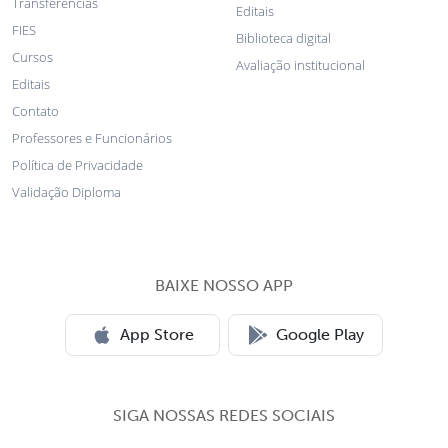
Transferências
Editais
FIES
Biblioteca digital
Cursos
Avaliação institucional
Editais
Contato
Professores e Funcionários
Política de Privacidade
Validação Diploma
BAIXE NOSSO APP
App Store
Google Play
SIGA NOSSAS REDES SOCIAIS