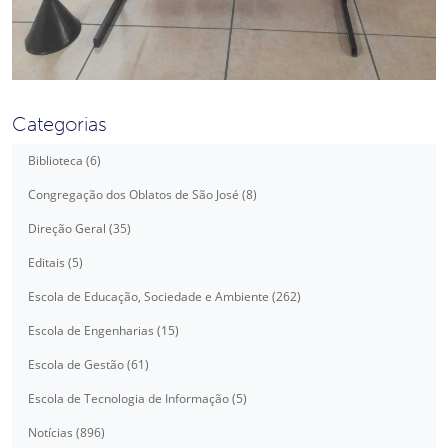
Categorias
Biblioteca (6)
Congregação dos Oblatos de São José (8)
Direção Geral (35)
Editais (5)
Escola de Educação, Sociedade e Ambiente (262)
Escola de Engenharias (15)
Escola de Gestão (61)
Escola de Tecnologia de Informação (5)
Notícias (896)