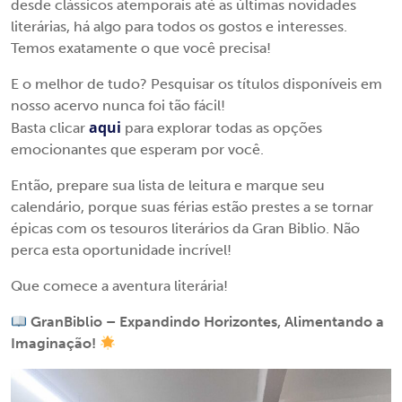
desde clássicos atemporais até as últimas novidades
literárias, há algo para todos os gostos e interesses.
Temos exatamente o que você precisa!
E o melhor de tudo? Pesquisar os títulos disponíveis em
nosso acervo nunca foi tão fácil!
aqui
Basta clicar
para explorar todas as opções
emocionantes que esperam por você.
Então, prepare sua lista de leitura e marque seu
calendário, porque suas férias estão prestes a se tornar
épicas com os tesouros literários da Gran Biblio. Não
perca esta oportunidade incrível!
Que comece a aventura literária!
GranBiblio – Expandindo Horizontes, Alimentando a
Imaginação!