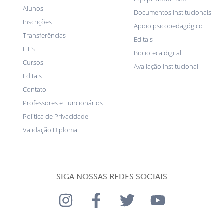
Alunos
Documentos institucionais
Inscrições
Apoio psicopedagógico
Transferências
Editais
FIES
Biblioteca digital
Cursos
Avaliação institucional
Editais
Contato
Professores e Funcionários
Política de Privacidade
Validação Diploma
SIGA NOSSAS REDES SOCIAIS