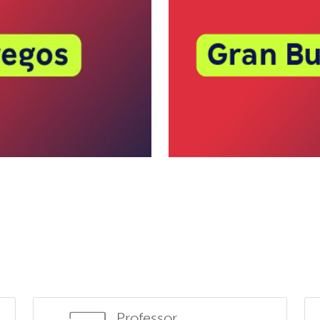
Professor