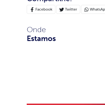
Facebook
Twitter
WhatsA
Onde
Estamos