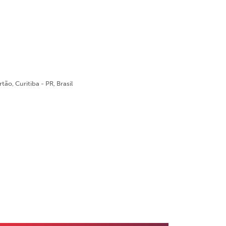
ão, Curitiba - PR, Brasil