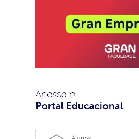
Acesse o
Portal Educacional
Alunos