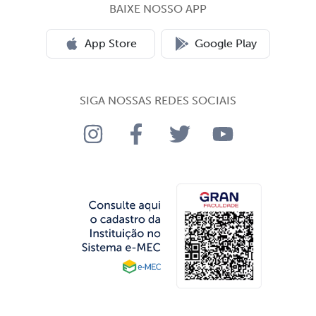
BAIXE NOSSO APP
App Store
Google Play
SIGA NOSSAS REDES SOCIAIS