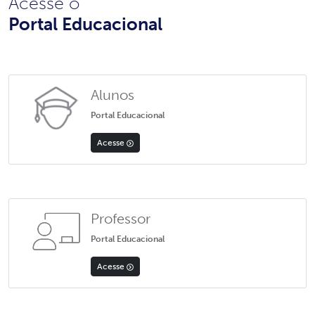
Acesse o
Portal Educacional
Alunos
Portal Educacional
Acesse
Professor
Portal Educacional
Acesse