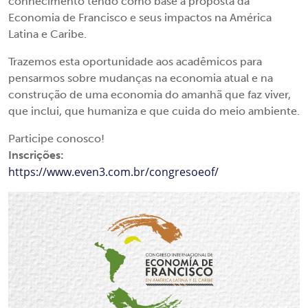
conhecimento tendo como base a proposta da
Economia de Francisco e seus impactos na América
Latina e Caribe.
Trazemos esta oportunidade aos acadêmicos para
pensarmos sobre mudanças na economia atual e na
construção de uma economia do amanhã que faz viver,
que inclui, que humaniza e que cuida do meio ambiente.
Participe conosco!
Inscrições:
https://www.even3.com.br/congresoeof/