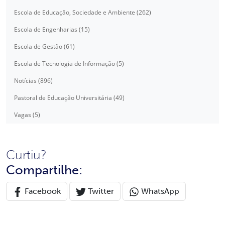
Escola de Educação, Sociedade e Ambiente (262)
Escola de Engenharias (15)
Escola de Gestão (61)
Escola de Tecnologia de Informação (5)
Notícias (896)
Pastoral de Educação Universitária (49)
Vagas (5)
Curtiu?
Compartilhe:
Facebook
Twitter
WhatsApp