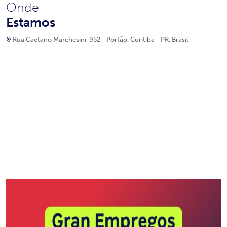
Onde
Estamos
Rua Caetano Marchesini, 952 - Portão, Curitiba - PR, Brasil