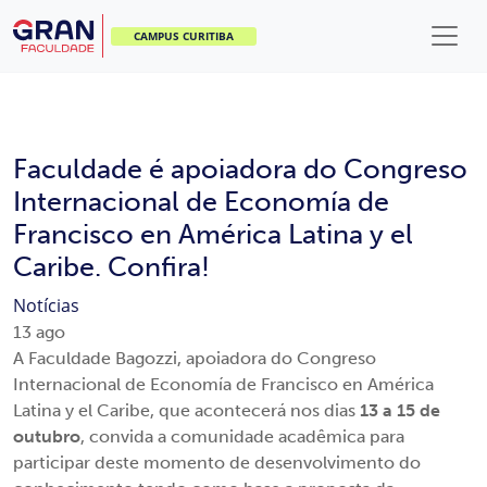
CAMPUS CURITIBA
Faculdade é apoiadora do Congreso
Internacional de Economía de
Francisco en América Latina y el
Caribe. Confira!
Notícias
13
ago
A Faculdade Bagozzi, apoiadora do Congreso
Internacional de Economía de Francisco en América
Latina y el Caribe, que acontecerá nos dias
13 a 15 de
outubro
, convida a comunidade acadêmica para
participar deste momento de desenvolvimento do