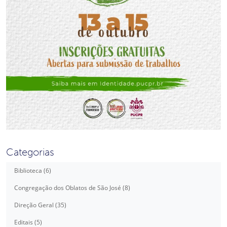
Categorias
Biblioteca (6)
Congregação dos Oblatos de São José (8)
Direção Geral (35)
Editais (5)