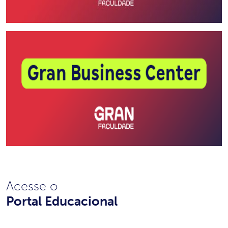
Acesse o
Portal Educacional