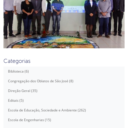
Categorias
Biblioteca (6)
Congregação dos Oblatos de São José (8)
Direção Geral (35)
Editais (5)
Escola de Educação, Sociedade e Ambiente (262)
Escola de Engenharias (15)