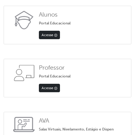
Alunos
Portal Educacional
Acesse
Professor
Portal Educacional
Acesse
AVA
Salas Virtuais, Nivelamento, Estágio e Dispen