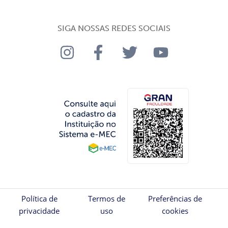
SIGA NOSSAS REDES SOCIAIS
Política de
Termos de
Preferências de
privacidade
uso
cookies