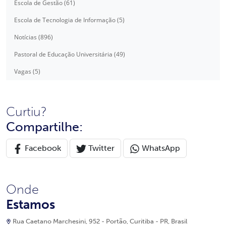
Escola de Gestão (61)
Escola de Tecnologia de Informação (5)
Notícias (896)
Pastoral de Educação Universitária (49)
Vagas (5)
Curtiu?
Compartilhe:
Facebook
Twitter
WhatsApp
Onde
Estamos
Rua Caetano Marchesini, 952 - Portão, Curitiba - PR, Brasil