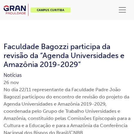
CAMPUS CURITIBA
Faculdade Bagozzi participa da
revisão da “Agenda Universidades e
Amazônia 2019-2029”
Notícias
26
nov
No dia 22/11 representante da Faculdade Padre João
Bagozzi participou do encontro de revisão do projeto da
Agenda Universidades e Amazônia 2019-2029,
coordenada pelo Grupo de Trabalho Universidades e
Amazônia, constituído pelas Comissões Episcopais para a
Cultura e a Educação e para a Amazônia da Conferência
Nacional dos Bispos do Brasil/CNBB.