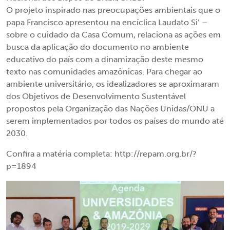
O projeto inspirado nas preocupações ambientais que o
papa Francisco apresentou na encíclica Laudato Si’ –
sobre o cuidado da Casa Comum, relaciona as ações em
busca da aplicação do documento no ambiente
educativo do país com a dinamização deste mesmo
texto nas comunidades amazônicas. Para chegar ao
ambiente universitário, os idealizadores se aproximaram
dos Objetivos de Desenvolvimento Sustentável
propostos pela Organização das Nações Unidas/ONU a
serem implementados por todos os países do mundo até
2030.
Confira a matéria completa: http://repam.org.br/?
p=1894