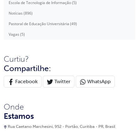
Escola de Tecnologia de Informação (5)
Notícias (896)
Pastoral de Educação Universitária (49)
Vagas (5)
Curtiu?
Compartilhe:
Facebook
Twitter
WhatsApp
Onde
Estamos
Rua Caetano Marchesini, 952 - Portão, Curitiba - PR, Brasil