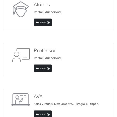
Alunos
Portal Educacional
Acesse
Professor
Portal Educacional
Acesse
AVA
Salas Virtuais, Nivelamento, Estágio e Dispen
Acesse