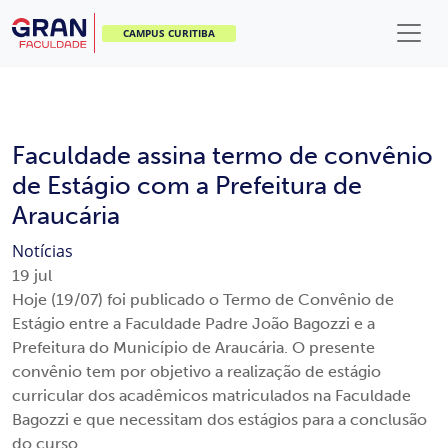
CAMPUS CURITIBA
Faculdade assina termo de convênio
de Estágio com a Prefeitura de
Araucária
Notícias
19
jul
Hoje (19/07) foi publicado o Termo de Convênio de
Estágio entre a Faculdade Padre João Bagozzi e a
Prefeitura do Município de Araucária. O presente
convênio tem por objetivo a realização de estágio
curricular dos acadêmicos matriculados na Faculdade
Bagozzi e que necessitam dos estágios para a conclusão
do curso.