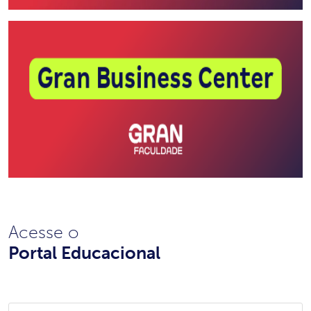
Acesse o
Portal Educacional