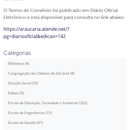
O Termo de Convênio foi publicado em Diário Oficial
Eletrônico e está disponível para consulta no link abaixo:
https://araucaria.atende.net/?
pg=diariooficial&edicao=142
Categorias
Biblioteca (6)
Congregação dos Oblatos de São José (8)
Direção Geral (35)
Editais (5)
Escola de Educação, Sociedade e Ambiente (262)
Escola de Engenharias (15)
Escola de Gestão (61)