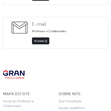
E-mail
Professor e Colaborador
Acesse
MAPA DO SITE
SOBRE NÓS
Portal do Professor e
Gran Faculdade
Colaborador
Equipe acadêmica