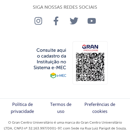
SIGA NOSSAS REDES SOCIAIS
Política de
Termos de
Preferências de
privacidade
uso
cookies
O Gran Centro Universitário é uma marca do Gran Centro Universitário
LTDA, CNPJ nº 32.163.997/0001-97, com Sede na Rua Luiz Parigot de Souza,