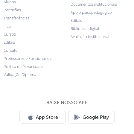
Alunos
Documentos institucionais
Inscrições
Apoio psicopedagógico
Transferências
Editais
FIES
Biblioteca digital
Cursos
Avaliação institucional
Editais
Contato
Professores e Funcionários
Política de Privacidade
Validação Diploma
BAIXE NOSSO APP
App Store
Google Play