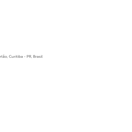
ão, Curitiba - PR, Brasil