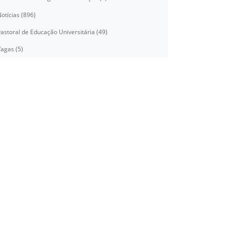
otícias (896)
astoral de Educação Universitária (49)
agas (5)