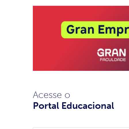
Acesse o
Portal Educacional