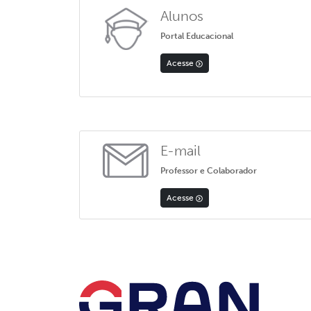
Alunos
Portal Educacional
Acesse
E-mail
Professor e Colaborador
Acesse