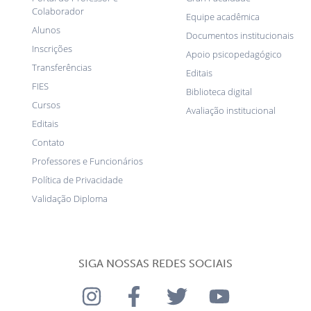
Colaborador
Equipe acadêmica
Alunos
Documentos institucionais
Inscrições
Apoio psicopedagógico
Transferências
Editais
FIES
Biblioteca digital
Cursos
Avaliação institucional
Editais
Contato
Professores e Funcionários
Política de Privacidade
Validação Diploma
SIGA NOSSAS REDES SOCIAIS