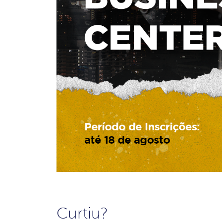
Curtiu?