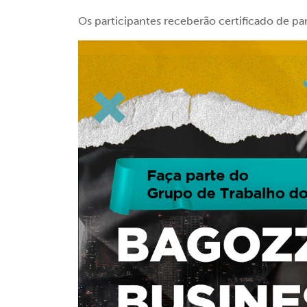
Os participantes receberão certificado de pa