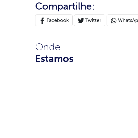
Compartilhe:
Facebook
Twitter
WhatsA
Onde
Estamos