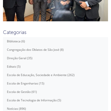
Categorias
Biblioteca (6)
Congregação dos Oblatos de São José (8)
Direção Geral (35)
Editais (5)
Escola de Educação, Sociedade e Ambiente (262)
Escola de Engenharias (15)
Escola de Gestão (61)
Escola de Tecnologia de Informação (5)
Notícias (896)