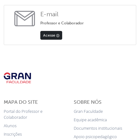
E-mail
Professor e Colaborador
Acesse
MAPA DO SITE
SOBRE NÓS
Portal do Professor e
Gran Faculdade
Colaborador
Equipe acadêmica
Alunos
Documentos institucionais
Inscrições
Apoio psicopedagógico