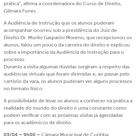
prática”, afirma a coordenadora do Curso de Direito,
Gilmara Funes.
A Audiência de Instrução que os alunos puderam
acompanhar ocorreu sob a presidência do Juiz de
Direito Dr. Murilo Gasparini Moreno, que recepcionou os
alunos, falou um pouco da carreira do direito e explicou
sobre a importância da Audiência de Instrução para o
processo.
Durante a visita algumas dúvidas surgiram a respeito das
audiências virtuais que foram dirimidas e, ao passar pelo
cartório da vara, os alunos puderam ver alguns processos
no formato físico.
A possibilidade de levar os alunos a conhecer na prática a
realidade do mundo do direito é uma constante como
podem verificar com as próximas visitas já agendadas
para os acadêmicos de direito.
03/04 – 9h00 –
Câmara Municipal de Curitiba