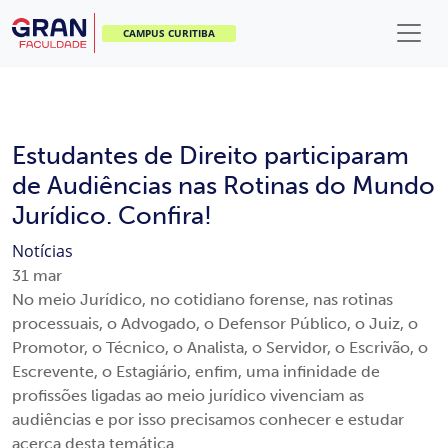
CAMPUS CURITIBA
Estudantes de Direito participaram
de Audiências nas Rotinas do Mundo
Jurídico. Confira!
Notícias
31
mar
No meio Jurídico, no cotidiano forense, nas rotinas
processuais, o Advogado, o Defensor Público, o Juiz, o
Promotor, o Técnico, o Analista, o Servidor, o Escrivão, o
Escrevente, o Estagiário, enfim, uma infinidade de
profissões ligadas ao meio jurídico vivenciam as
audiências e por isso precisamos conhecer e estudar
acerca desta temática.