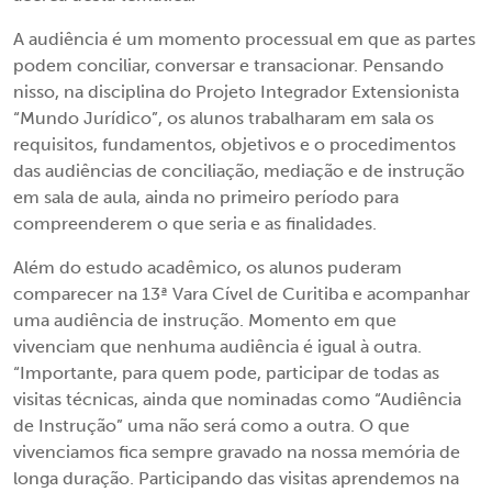
A audiência é um momento processual em que as partes
podem conciliar, conversar e transacionar. Pensando
nisso, na disciplina do Projeto Integrador Extensionista
“Mundo Jurídico”, os alunos trabalharam em sala os
requisitos, fundamentos, objetivos e o procedimentos
das audiências de conciliação, mediação e de instrução
em sala de aula, ainda no primeiro período para
compreenderem o que seria e as finalidades.
Além do estudo acadêmico, os alunos puderam
comparecer na 13ª Vara Cível de Curitiba e acompanhar
uma audiência de instrução. Momento em que
vivenciam que nenhuma audiência é igual à outra.
“Importante, para quem pode, participar de todas as
visitas técnicas, ainda que nominadas como “Audiência
de Instrução” uma não será como a outra. O que
vivenciamos fica sempre gravado na nossa memória de
longa duração. Participando das visitas aprendemos na