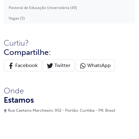
Pastoral de Educação Universitária (49)
Vagas (5)
Curtiu?
Compartilhe:
Facebook
Twitter
WhatsApp
Onde
Estamos
Rua Caetano Marchesini, 952 - Portão, Curitiba - PR, Brasil