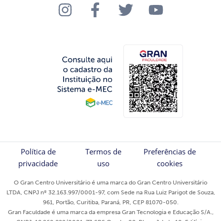
Política de
Termos de
Preferências de
privacidade
uso
cookies
O Gran Centro Universitário é uma marca do Gran Centro Universitário
LTDA, CNPJ nº 32.163.997/0001-97, com Sede na Rua Luiz Parigot de Souza,
961, Portão, Curitiba, Paraná, PR, CEP 81070-050.
Gran Faculdade é uma marca da empresa Gran Tecnologia e Educação S/A.,