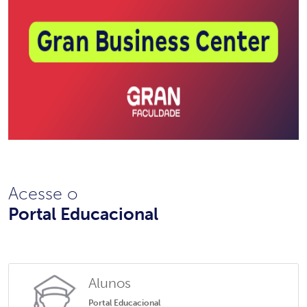
Acesse o
Portal Educacional
Alunos
Portal Educacional