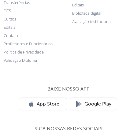
Transferências
Editais
FIES
Biblioteca digital
Cursos
Avaliação institucional
Editais
Contato
Professores e Funcionários
Política de Privacidade
Validação Diploma
BAIXE NOSSO APP
App Store
Google Play
SIGA NOSSAS REDES SOCIAIS