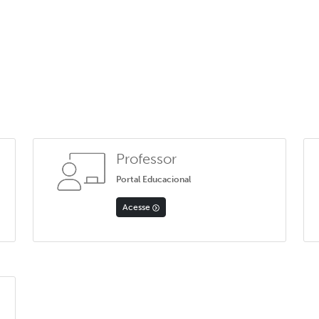
Professor
Portal Educacional
Acesse