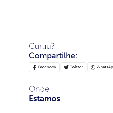
Curtiu?
Compartilhe:
Facebook
Twitter
WhatsA
Onde
Estamos