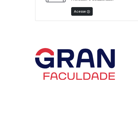
Acesse