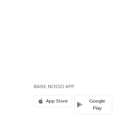
BAIXE NOSSO APP
App Store
Google
Play