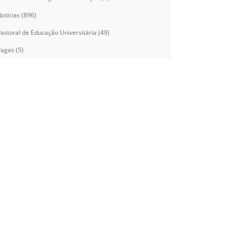
otícias (896)
astoral de Educação Universitária (49)
agas (5)