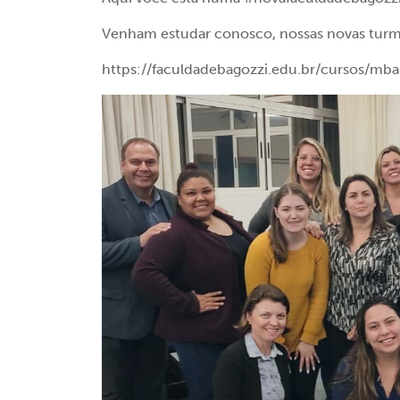
Venham estudar conosco, nossas novas turma
https://faculdadebagozzi.edu.br/cursos/mb