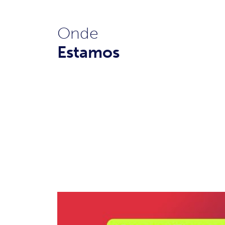
Onde
Estamos