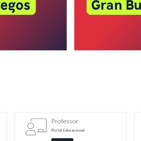
Professor
Portal Educacional