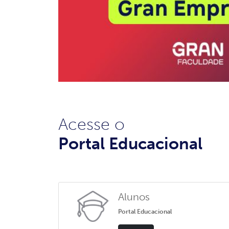
Acesse o
Portal Educacional
Alunos
Portal Educacional