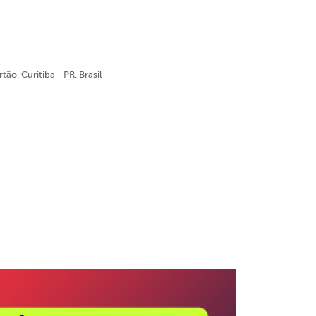
ão, Curitiba - PR, Brasil