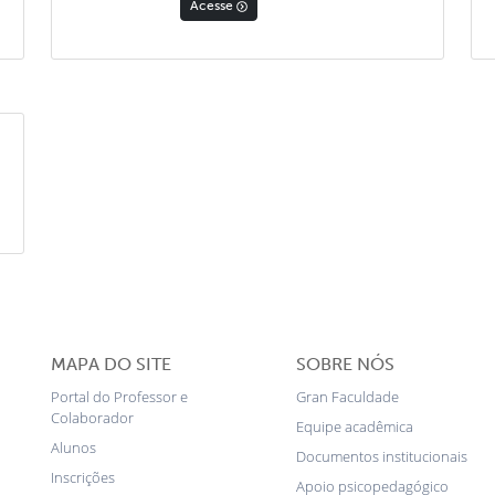
Acesse
MAPA DO SITE
SOBRE NÓS
Portal do Professor e
Gran Faculdade
Colaborador
Equipe acadêmica
Alunos
Documentos institucionais
Inscrições
Apoio psicopedagógico