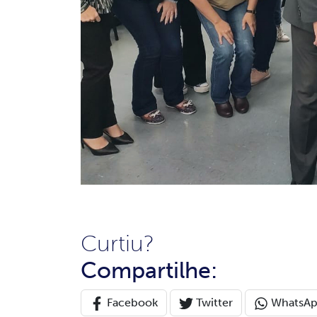
Curtiu?
Compartilhe:
Facebook
Twitter
WhatsA