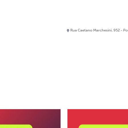
Rua Caetano Marchesini, 952 - Port