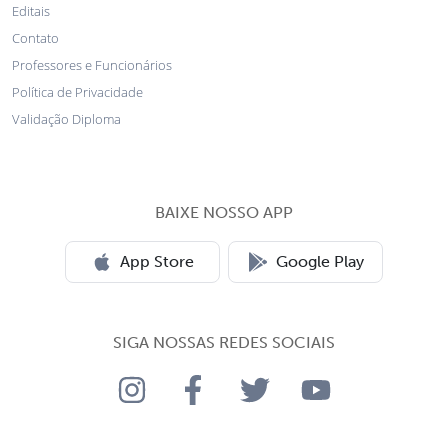
Editais
Contato
Professores e Funcionários
Política de Privacidade
Validação Diploma
BAIXE NOSSO APP
App Store
Google Play
SIGA NOSSAS REDES SOCIAIS