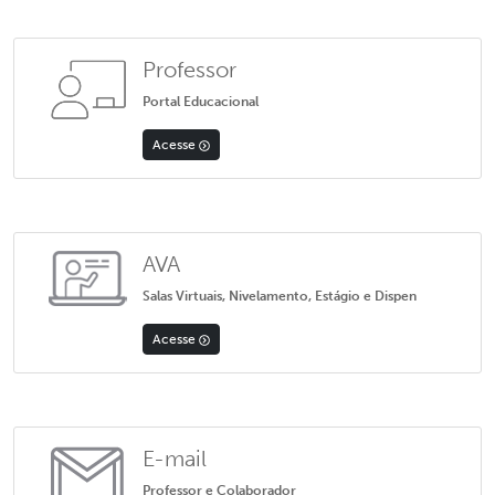
Professor
Portal Educacional
Acesse
AVA
Salas Virtuais, Nivelamento, Estágio e Dispen
Acesse
E-mail
Professor e Colaborador