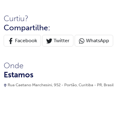
Curtiu?
Compartilhe:
Facebook
Twitter
WhatsApp
Onde
Estamos
Rua Caetano Marchesini, 952 - Portão, Curitiba - PR, Brasil