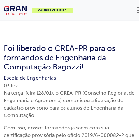
CAMPUS CURITIBA
Foi liberado o CREA-PR para os
formandos de Engenharia da
Computação Bagozzi!
Escola de Engenharias
03
fev
Na terça-feira (28/01), o CREA-PR (Conselho Regional de
Engenharia e Agronomia) comunicou a liberação do
cadastro provisório para os alunos de Engenharia da
Computação.
Com isso, nossos formandos já saem com sua
certificação provisória pelo ofício 2019/6-000082-2 que