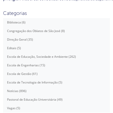
Categorias
Biblioteca (6)
Congregação dos Oblatos de São José (8)
Direção Geral (35)
Editais (5)
Escola de Educação, Sociedade e Ambiente (262)
Escola de Engenharias (15)
Escola de Gestão (61)
Escola de Tecnologia de Informação (5)
Notícias (896)
Pastoral de Educação Universitária (49)
Vagas (5)