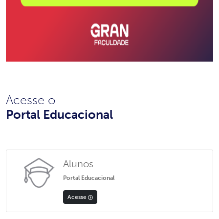
Acesse o
Portal Educacional
Alunos
Portal Educacional
Acesse