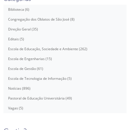
Biblioteca (6)
Congregação dos Oblatos de São José (8)
Direção Geral (35)
Editais (5)
Escola de Educação, Sociedade e Ambiente (262)
Escola de Engenharias (15)
Escola de Gestão (61)
Escola de Tecnologia de Informação (5)
Notícias (896)
Pastoral de Educação Universitária (49)
Vagas (5)