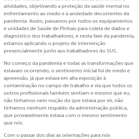
atividades, objetivando a proteção da saúde mental no
enfrentamento ao medo e à ansiedade decorrentes da
pandemia. Assim, passamos por todos os equipamentos
e unidades de Saúde de Pinhais para coleta de dados e
diagnóstico dos trabalhadores, e nesta fase da pandemia,
estamos aplicando o projeto de intervenção
presencialmente junto aos trabalhadores do SUS.
No começo da pandemia e todas as transformações que
estavam ocorrendo, o sentimento inicial foi de medo e
apreensão, já que estava em alta exposição à
contaminação no campo de trabalho e via que todos os
outros profissionais também sentiam o mesmo que eu,
não tínhamos nem noção do que estava por vir, não
tínhamos nenhum respaldo da administração pública,
que provavelmente estava com o mesmo sentimento
que nós.
Com o passar dos dias as orientações para nós