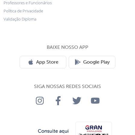
Professores e Funcionários
Política de Privacidade
Validação Diploma
BAIXE NOSSO APP
App Store
Google Play
SIGA NOSSAS REDES SOCIAIS