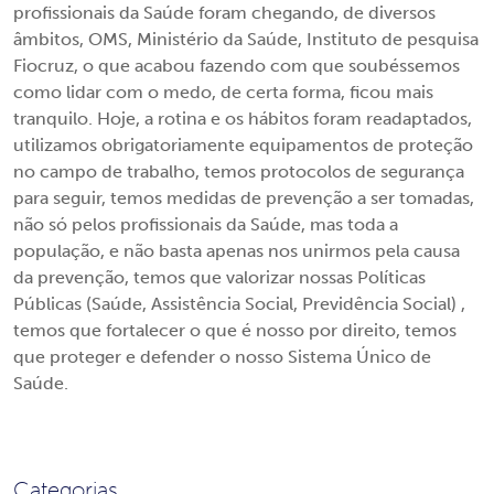
profissionais da Saúde foram chegando, de diversos
âmbitos, OMS, Ministério da Saúde, Instituto de pesquisa
Fiocruz, o que acabou fazendo com que soubéssemos
como lidar com o medo, de certa forma, ficou mais
tranquilo. Hoje, a rotina e os hábitos foram readaptados,
utilizamos obrigatoriamente equipamentos de proteção
no campo de trabalho, temos protocolos de segurança
para seguir, temos medidas de prevenção a ser tomadas,
não só pelos profissionais da Saúde, mas toda a
população, e não basta apenas nos unirmos pela causa
da prevenção, temos que valorizar nossas Políticas
Públicas (Saúde, Assistência Social, Previdência Social) ,
temos que fortalecer o que é nosso por direito, temos
que proteger e defender o nosso Sistema Único de
Saúde.
Categorias