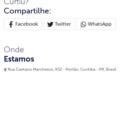
Curtiu?
Compartilhe:
Facebook
Twitter
WhatsApp
Onde
Estamos
Rua Caetano Marchesini, 952 - Portão, Curitiba - PR, Brasil