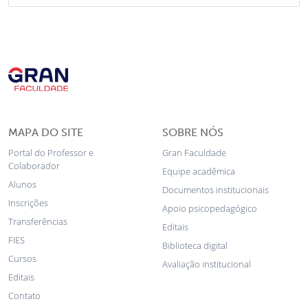
MAPA DO SITE
SOBRE NÓS
Portal do Professor e
Gran Faculdade
Colaborador
Equipe acadêmica
Alunos
Documentos institucionais
Inscrições
Apoio psicopedagógico
Transferências
Editais
FIES
Biblioteca digital
Cursos
Avaliação institucional
Editais
Contato