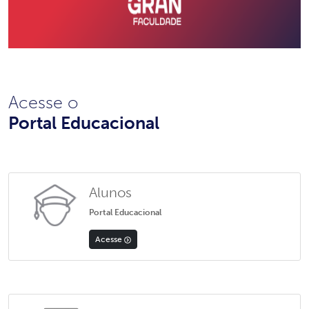
Acesse o
Portal Educacional
Alunos
Portal Educacional
Acesse