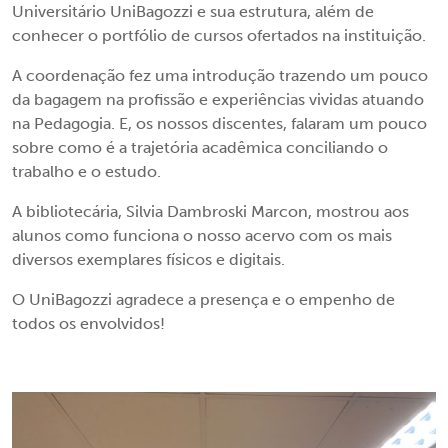
Universitário UniBagozzi e sua estrutura, além de
conhecer o portfólio de cursos ofertados na instituição.
A coordenação fez uma introdução trazendo um pouco
da bagagem na profissão e experiências vividas atuando
na Pedagogia. E, os nossos discentes, falaram um pouco
sobre como é a trajetória acadêmica conciliando o
trabalho e o estudo.
A bibliotecária, Silvia Dambroski Marcon, mostrou aos
alunos como funciona o nosso acervo com os mais
diversos exemplares físicos e digitais.
O UniBagozzi agradece a presença e o empenho de
todos os envolvidos!