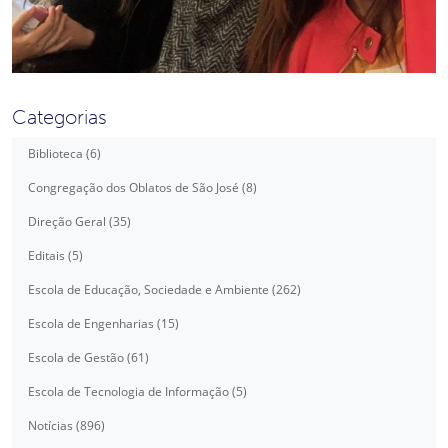
Categorias
Biblioteca (6)
Congregação dos Oblatos de São José (8)
Direção Geral (35)
Editais (5)
Escola de Educação, Sociedade e Ambiente (262)
Escola de Engenharias (15)
Escola de Gestão (61)
Escola de Tecnologia de Informação (5)
Notícias (896)