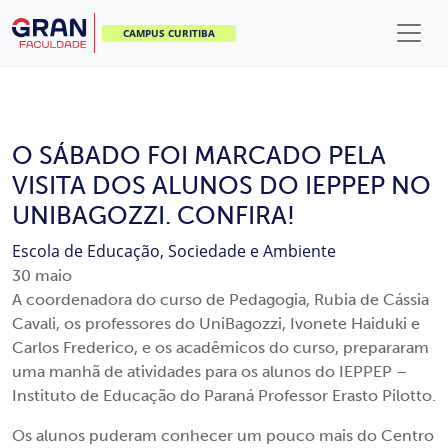
CAMPUS CURITIBA
O SÁBADO FOI MARCADO PELA
VISITA DOS ALUNOS DO IEPPEP NO
UNIBAGOZZI. CONFIRA!
Escola de Educação, Sociedade e Ambiente
30
maio
A coordenadora do curso de Pedagogia, Rubia de Cássia
Cavali, os professores do UniBagozzi, Ivonete Haiduki e
Carlos Frederico, e os acadêmicos do curso, prepararam
uma manhã de atividades para os alunos do IEPPEP –
Instituto de Educação do Paraná Professor Erasto Pilotto.
Os alunos puderam conhecer um pouco mais do Centro