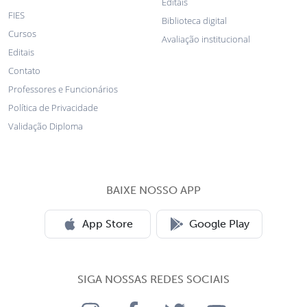
Editais
FIES
Biblioteca digital
Cursos
Avaliação institucional
Editais
Contato
Professores e Funcionários
Política de Privacidade
Validação Diploma
BAIXE NOSSO APP
App Store
Google Play
SIGA NOSSAS REDES SOCIAIS