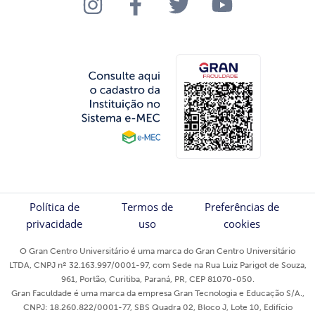
Política de
Termos de
Preferências de
privacidade
uso
cookies
O Gran Centro Universitário é uma marca do Gran Centro Universitário
LTDA, CNPJ nº 32.163.997/0001-97, com Sede na Rua Luiz Parigot de Souza,
961, Portão, Curitiba, Paraná, PR, CEP 81070-050.
Gran Faculdade é uma marca da empresa Gran Tecnologia e Educação S/A.,
CNPJ: 18.260.822/0001-77, SBS Quadra 02, Bloco J, Lote 10, Edifício