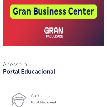
Acesse o
Portal Educacional
Alunos
Portal Educacional