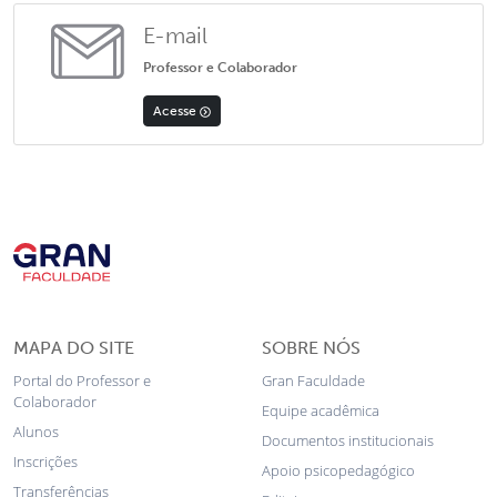
E-mail
Professor e Colaborador
Acesse
MAPA DO SITE
SOBRE NÓS
Portal do Professor e
Gran Faculdade
Colaborador
Equipe acadêmica
Alunos
Documentos institucionais
Inscrições
Apoio psicopedagógico
Transferências