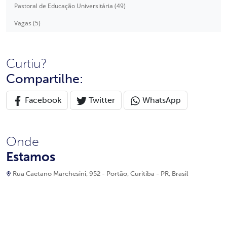
Pastoral de Educação Universitária (49)
Vagas (5)
Curtiu?
Compartilhe:
Facebook
Twitter
WhatsApp
Onde
Estamos
Rua Caetano Marchesini, 952 - Portão, Curitiba - PR, Brasil