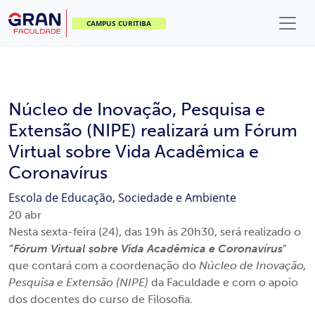
CAMPUS CURITIBA
Núcleo de Inovação, Pesquisa e
Extensão (NIPE) realizará um Fórum
Virtual sobre Vida Acadêmica e
Coronavírus
Escola de Educação, Sociedade e Ambiente
20
abr
Nesta sexta-feira (24), das 19h às 20h30, será realizado o
“Fórum Virtual sobre Vida Acadêmica e Coronavírus
”
que contará com a coordenação do
Núcleo de Inovação,
Pesquisa e Extensão (NIPE)
da Faculdade e com o apoio
dos docentes do curso de Filosofia.