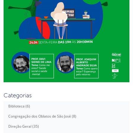
Categorias
Biblioteca (6)
Congregação dos Oblatos de São José (8)
Direção Geral (35)