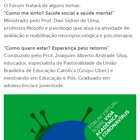
O Fórum tratará de alguns temas:
“Como me sinto? Saúde social e saúde mental”
Ministrado pelo Prof. Davi Sidnei de Lima,
professor,filósofo e psicólogo que atua na atividade de
avaliação e reabilitação neuropsicológica e psicoterapia.
“Como quero estar? Esperança pelo retorno”
Conduzido pelo Prof. Joaquim Alberto Andrade Silva,
educador, especialista de Pastoralidade da União
Brasileira de Educação Católica (Grupo Ubec) e
mestrando em Educação e Pós-Graduado em
adolescência e juventude.