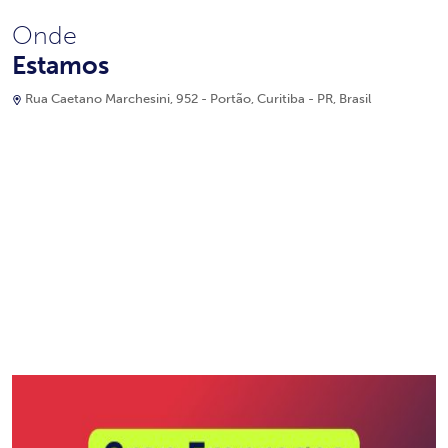
Onde
Estamos
Rua Caetano Marchesini, 952 - Portão, Curitiba - PR, Brasil