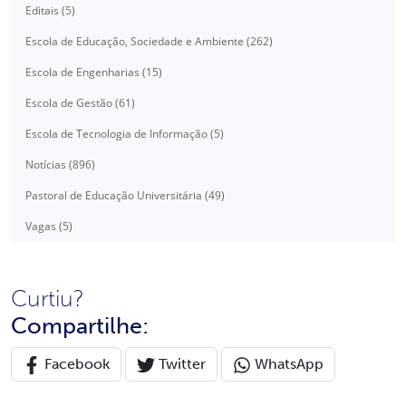
Editais (5)
Escola de Educação, Sociedade e Ambiente (262)
Escola de Engenharias (15)
Escola de Gestão (61)
Escola de Tecnologia de Informação (5)
Notícias (896)
Pastoral de Educação Universitária (49)
Vagas (5)
Curtiu?
Compartilhe:
Facebook
Twitter
WhatsApp