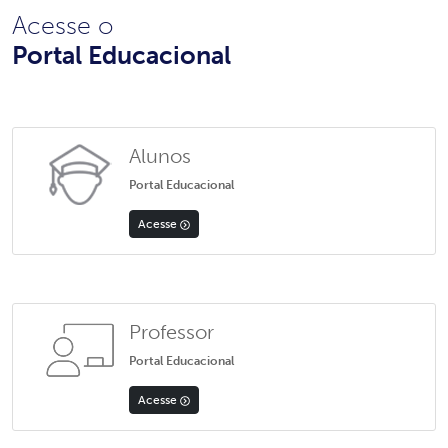
Acesse o
Portal Educacional
Alunos
Portal Educacional
Acesse
Professor
Portal Educacional
Acesse