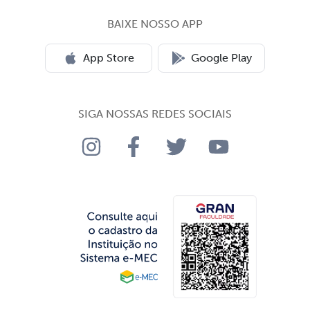
BAIXE NOSSO APP
App Store
Google Play
SIGA NOSSAS REDES SOCIAIS