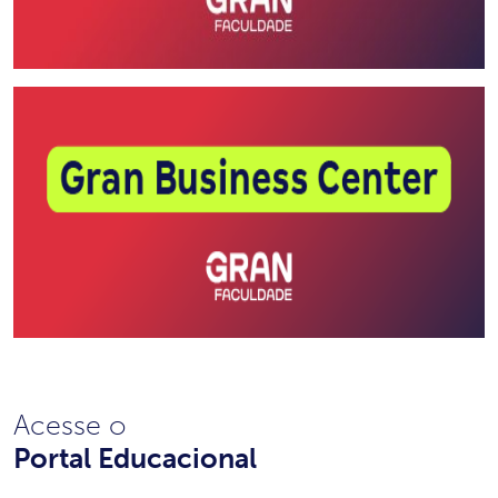
Acesse o
Portal Educacional