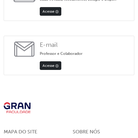
Acesse
E-mail
Professor e Colaborador
Acesse
MAPA DO SITE
SOBRE NÓS