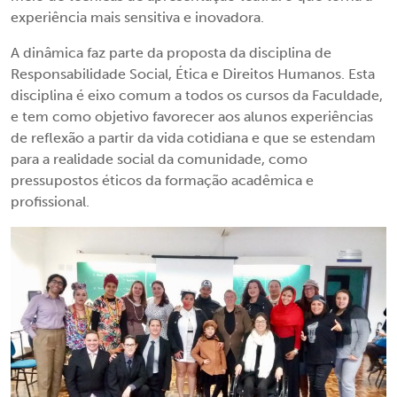
experiência mais sensitiva e inovadora.
A dinâmica faz parte da proposta da disciplina de
Responsabilidade Social, Ética e Direitos Humanos. Esta
disciplina é eixo comum a todos os cursos da Faculdade,
e tem como objetivo favorecer aos alunos experiências
de reflexão a partir da vida cotidiana e que se estendam
para a realidade social da comunidade, como
pressupostos éticos da formação acadêmica e
profissional.