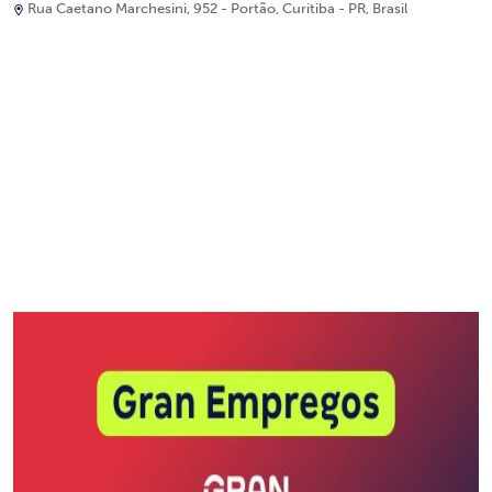
Rua Caetano Marchesini, 952 - Portão, Curitiba - PR, Brasil