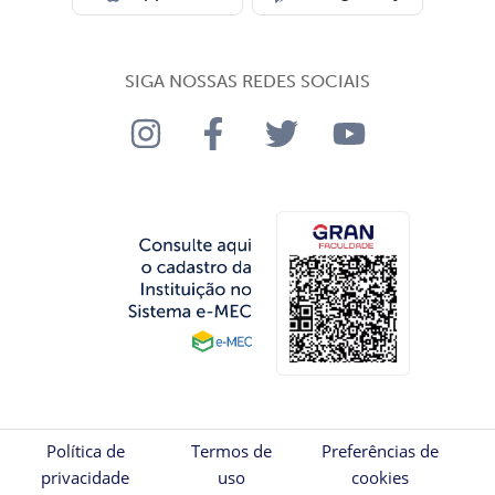
SIGA NOSSAS REDES SOCIAIS
Política de
Termos de
Preferências de
privacidade
uso
cookies