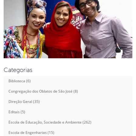
Categorias
Biblioteca (6)
Congregação dos Oblatos de São José (8)
Direção Geral (35)
Editais (5)
Escola de Educação, Sociedade e Ambiente (262)
Escola de Engenharias (15)