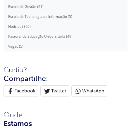
Escola de Gestão (61)
Escola de Tecnologia de Informação (5)
Notícias (896)
Pastoral de Educação Universitária (49)
Vagas (5)
Curtiu?
Compartilhe:
Facebook
Twitter
WhatsApp
Onde
Estamos