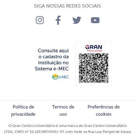
SIGA NOSSAS REDES SOCIAIS
Política de
Termos de
Preferências de
privacidade
uso
cookies
O Gran Centro Universitário é uma marca do Gran Centro Universitário
LTDA, CNPJ nº 32.163.997/0001-97, com Sede na Rua Luiz Parigot de Souza,