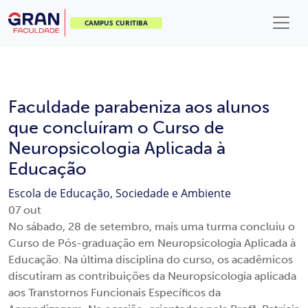
CAMPUS CURITIBA
Faculdade parabeniza aos alunos
que concluíram o Curso de
Neuropsicologia Aplicada à
Educação
Escola de Educação, Sociedade e Ambiente
07
out
No sábado, 28 de setembro, mais uma turma concluiu o
Curso de Pós-graduação em Neuropsicologia Aplicada à
Educação. Na última disciplina do curso, os acadêmicos
discutiram as contribuições da Neuropsicologia aplicada
aos Transtornos Funcionais Específicos da