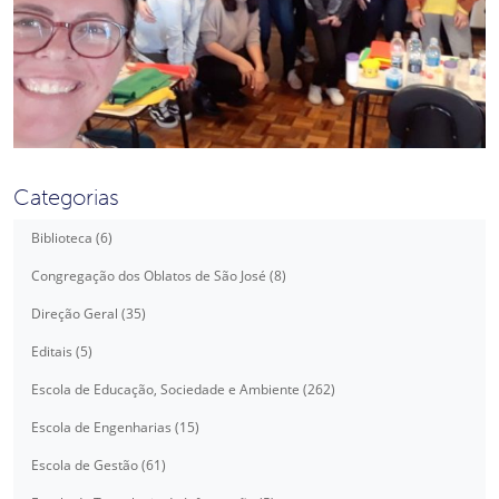
Categorias
Biblioteca (6)
Congregação dos Oblatos de São José (8)
Direção Geral (35)
Editais (5)
Escola de Educação, Sociedade e Ambiente (262)
Escola de Engenharias (15)
Escola de Gestão (61)