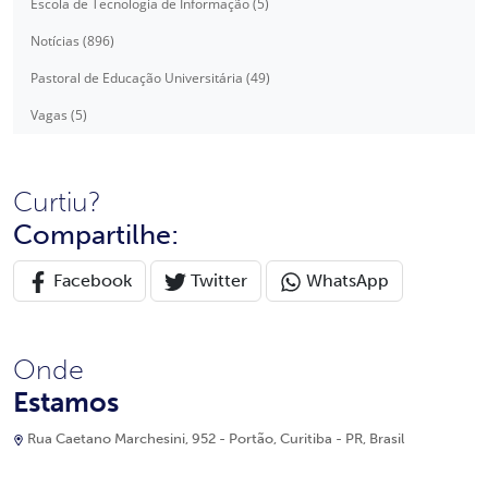
Escola de Tecnologia de Informação (5)
Notícias (896)
Pastoral de Educação Universitária (49)
Vagas (5)
Curtiu?
Compartilhe:
Facebook
Twitter
WhatsApp
Onde
Estamos
Rua Caetano Marchesini, 952 - Portão, Curitiba - PR, Brasil