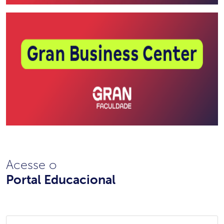
Acesse o
Portal Educacional