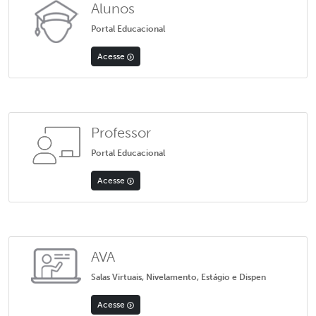
Alunos
Portal Educacional
Acesse
Professor
Portal Educacional
Acesse
AVA
Salas Virtuais, Nivelamento, Estágio e Dispen
Acesse