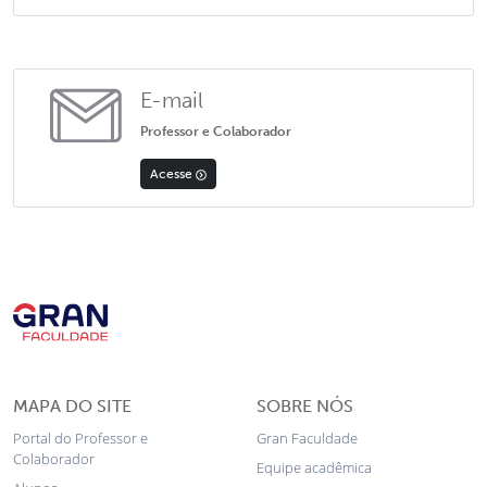
E-mail
Professor e Colaborador
Acesse
MAPA DO SITE
SOBRE NÓS
Portal do Professor e
Gran Faculdade
Colaborador
Equipe acadêmica