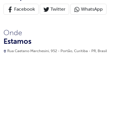
Facebook
Twitter
WhatsApp
Onde
Estamos
Rua Caetano Marchesini, 952 - Portão, Curitiba - PR, Brasil