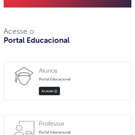
Acesse o
Portal Educacional
Alunos
Portal Educacional
Acesse
Professor
Portal Educacional