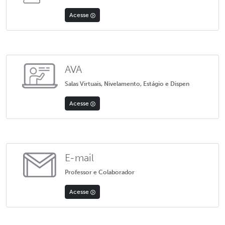
Acesse
AVA
Salas Virtuais, Nivelamento, Estágio e Dispen
Acesse
E-mail
Professor e Colaborador
Acesse