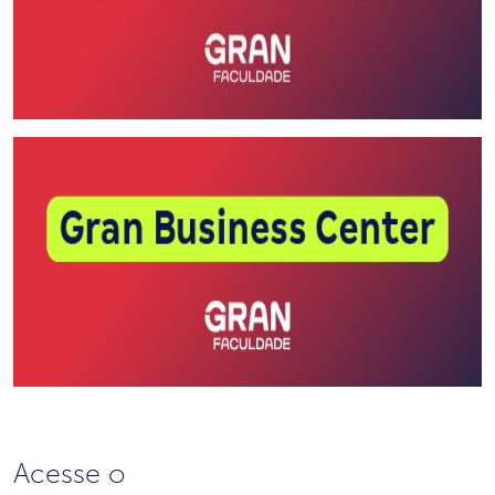
Acesse o