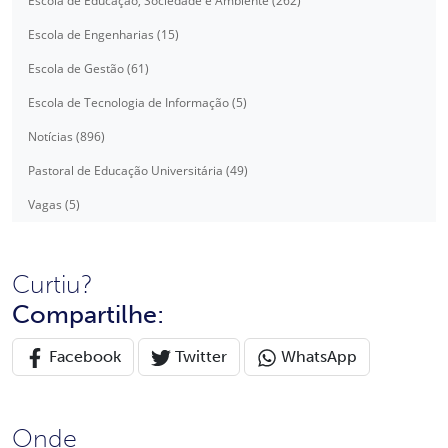
Escola de Educação, Sociedade e Ambiente (262)
Escola de Engenharias (15)
Escola de Gestão (61)
Escola de Tecnologia de Informação (5)
Notícias (896)
Pastoral de Educação Universitária (49)
Vagas (5)
Curtiu?
Compartilhe:
Facebook
Twitter
WhatsApp
Onde