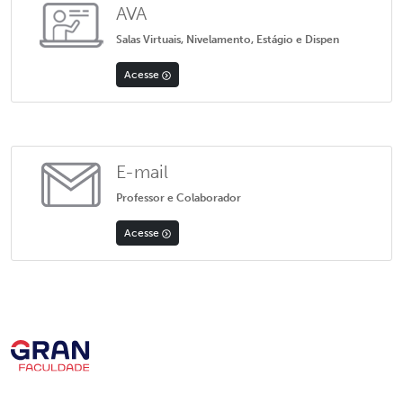
AVA
Salas Virtuais, Nivelamento, Estágio e Dispen
Acesse
E-mail
Professor e Colaborador
Acesse