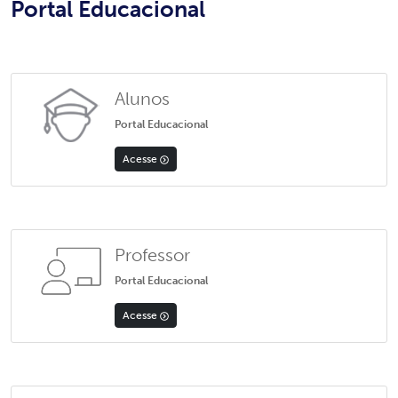
Portal Educacional
Alunos
Portal Educacional
Acesse
Professor
Portal Educacional
Acesse