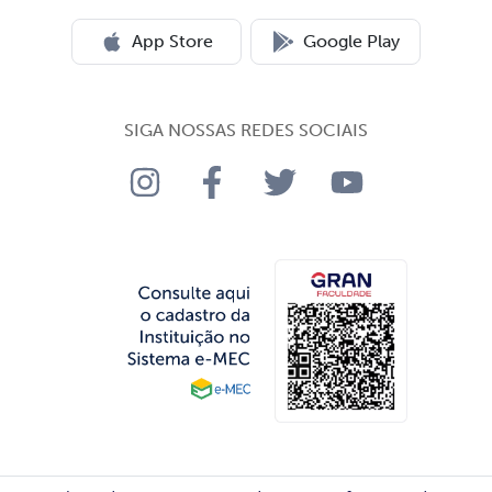
App Store
Google Play
SIGA NOSSAS REDES SOCIAIS