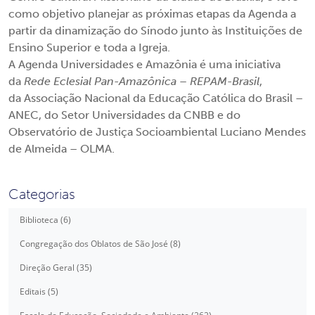
como objetivo planejar as próximas etapas da Agenda a
partir da dinamização do Sínodo junto às Instituições de
Ensino Superior e toda a Igreja.
A Agenda Universidades e Amazônia é uma iniciativa
da
Rede Eclesial Pan-Amazônica – REPAM-Brasil
,
da Associação Nacional da Educação Católica do Brasil –
ANEC, do Setor Universidades da CNBB e do
Observatório de Justiça Socioambiental Luciano Mendes
de Almeida – OLMA.
Categorias
Biblioteca (6)
Congregação dos Oblatos de São José (8)
Direção Geral (35)
Editais (5)