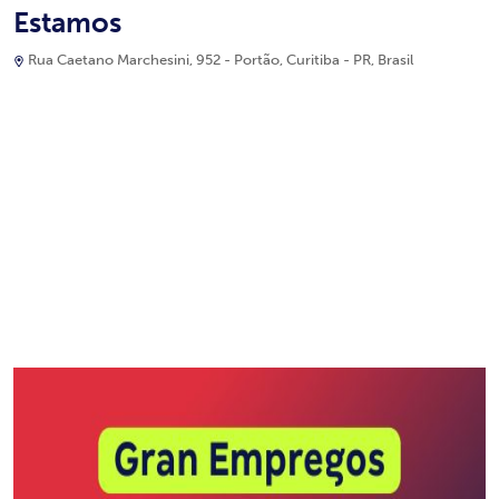
Estamos
Rua Caetano Marchesini, 952 - Portão, Curitiba - PR, Brasil