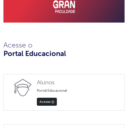
Acesse o
Portal Educacional
Alunos
Portal Educacional
Acesse