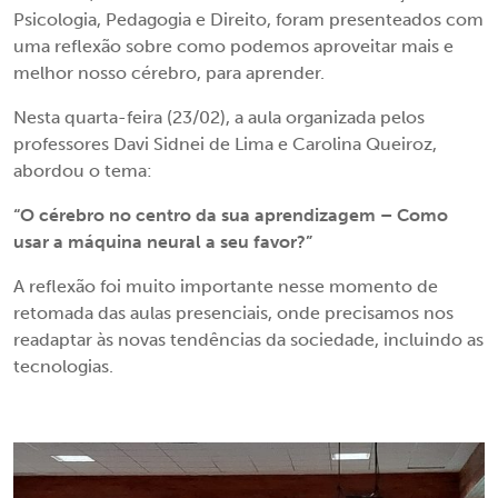
Psicologia, Pedagogia e Direito, foram presenteados com
uma reflexão sobre como podemos aproveitar mais e
melhor nosso cérebro, para aprender.
Nesta quarta-feira (23/02), a aula organizada pelos
professores Davi Sidnei de Lima e Carolina Queiroz,
abordou o tema:
“O cérebro no centro da sua aprendizagem – Como
usar a máquina neural a seu favor?”
A reflexão foi muito importante nesse momento de
retomada das aulas presenciais, onde precisamos nos
readaptar às novas tendências da sociedade, incluindo as
tecnologias.