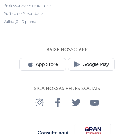
Professores e Funcionários
Política de Privacidade
Validação Diploma
BAIXE NOSSO APP
App Store
Google Play
SIGA NOSSAS REDES SOCIAIS