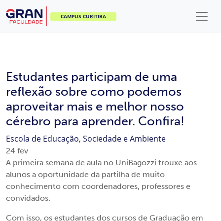
CAMPUS CURITIBA
Estudantes participam de uma
reflexão sobre como podemos
aproveitar mais e melhor nosso
cérebro para aprender. Confira!
Escola de Educação, Sociedade e Ambiente
24
fev
A primeira semana de aula no UniBagozzi trouxe aos
alunos a oportunidade da partilha de muito
conhecimento com coordenadores, professores e
convidados.
Com isso, os estudantes dos cursos de Graduação em