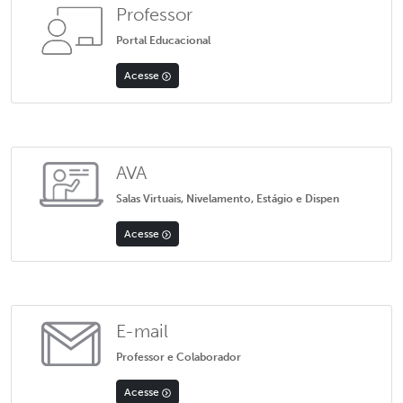
Professor
Portal Educacional
Acesse
AVA
Salas Virtuais, Nivelamento, Estágio e Dispen
Acesse
E-mail
Professor e Colaborador
Acesse