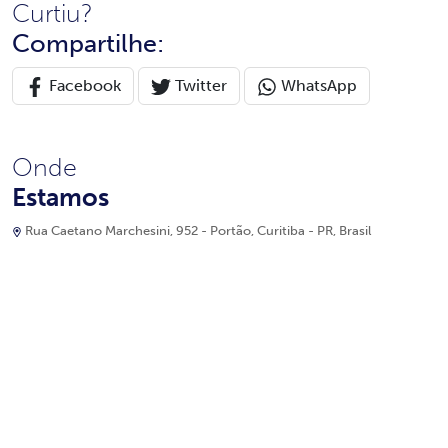
Curtiu?
Compartilhe:
Facebook
Twitter
WhatsApp
Onde
Estamos
Rua Caetano Marchesini, 952 - Portão, Curitiba - PR, Brasil