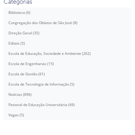
Categorias
Biblioteca (6)
Congregação dos Oblatos de São José (8)
Direção Geral (35)
Editais (5)
Escola de Educação, Sociedade e Ambiente (262)
Escola de Engenharias (15)
Escola de Gestão (61)
Escola de Tecnologia de Informação (5)
Notícias (896)
Pastoral de Educação Universitária (49)
Vagas (5)