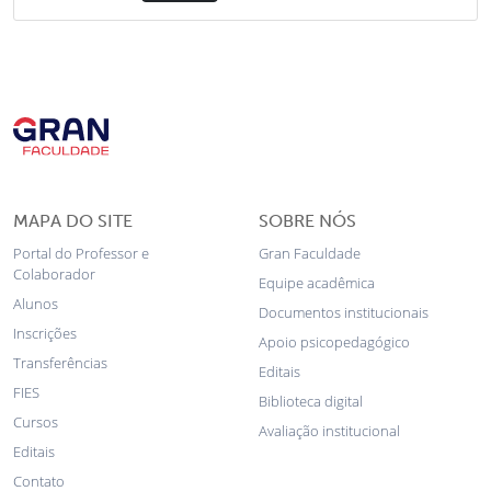
MAPA DO SITE
SOBRE NÓS
Portal do Professor e
Gran Faculdade
Colaborador
Equipe acadêmica
Alunos
Documentos institucionais
Inscrições
Apoio psicopedagógico
Transferências
Editais
FIES
Biblioteca digital
Cursos
Avaliação institucional
Editais
Contato