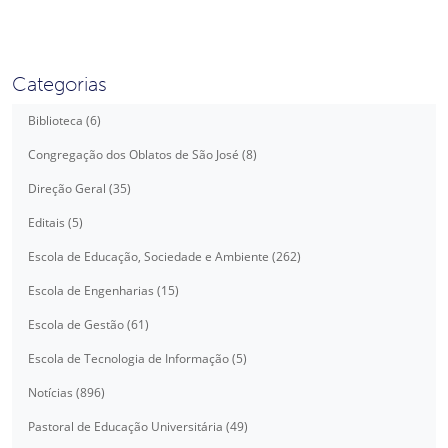
Categorias
Biblioteca (6)
Congregação dos Oblatos de São José (8)
Direção Geral (35)
Editais (5)
Escola de Educação, Sociedade e Ambiente (262)
Escola de Engenharias (15)
Escola de Gestão (61)
Escola de Tecnologia de Informação (5)
Notícias (896)
Pastoral de Educação Universitária (49)