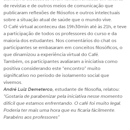
de revistas e de outros meios de comunicação que
publicaram reflexões de filósofos e outros intelectuais
sobre a situação atual de saúde que o mundo vive.
O Café virtual aconteceu das 19h30min até às 21h, e teve
a participação de todos os professores do curso e da
maioria dos estudantes. Nos comentários do chat os
participantes se embasaram em conceitos filosóficos, o
que dinamizou a experiência virtual do Café.
Também, os participantes avaliaram a iniciativa como
positiva considerando este “encontro” muito
significativo no período de isolamento social que
vivemos.
André Luiz Demeterco
, estudante de filosofia, relatou:
“Gostaria de parabenizar pela iniciativa nesse momento
difícil que estamos enfrentando. O café foi muito legal.
Poderia ter mais uma hora que eu ficaria fácilmente.
Parabéns aos professores”