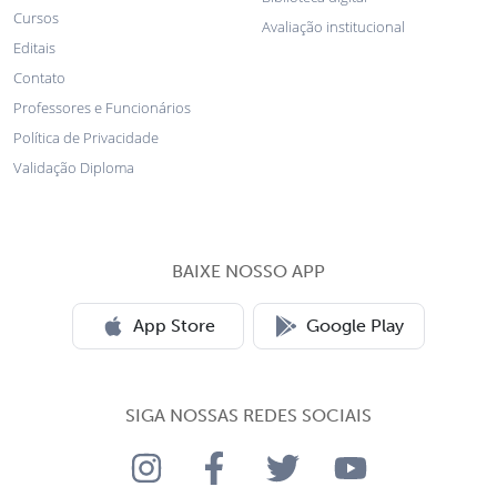
Cursos
Avaliação institucional
Editais
Contato
Professores e Funcionários
Política de Privacidade
Validação Diploma
BAIXE NOSSO APP
App Store
Google Play
SIGA NOSSAS REDES SOCIAIS