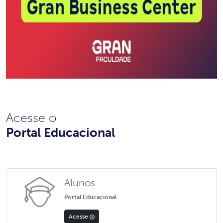
Acesse o
Portal Educacional
Alunos
Portal Educacional
Acesse