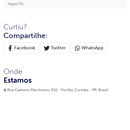
Vagas (5)
Curtiu?
Compartilhe:
Facebook
Twitter
WhatsApp
Onde
Estamos
Rua Caetano Marchesini, 952 - Portão, Curitiba - PR, Brasil