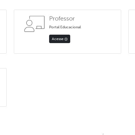
Professor
Portal Educacional
Acesse