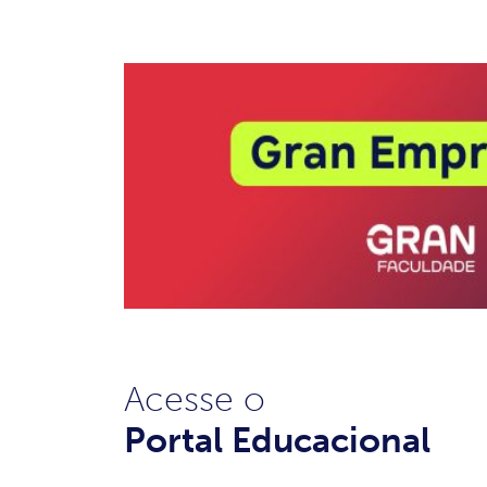
Acesse o
Portal Educacional