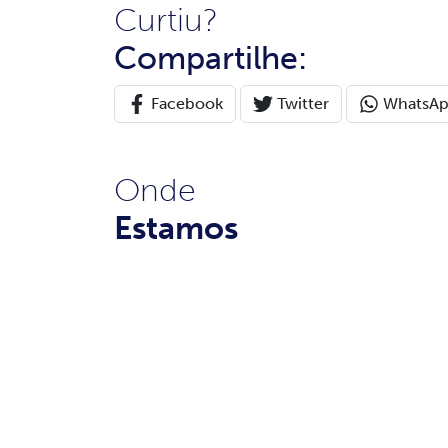
Curtiu?
Compartilhe:
Facebook
Twitter
WhatsA
Onde
Estamos