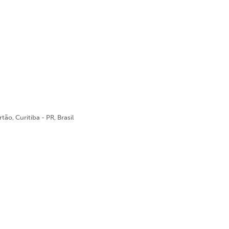
ão, Curitiba - PR, Brasil