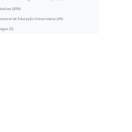
otícias (896)
astoral de Educação Universitária (49)
agas (5)