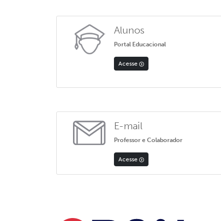
Alunos
Portal Educacional
Acesse
E-mail
Professor e Colaborador
Acesse