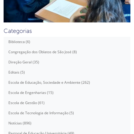
Categorias
Biblioteca (6)
Congregação dos Oblatos de São José (8)
Direção Geral (35)
Editais (5)
Escola de Educação, Sociedade e Ambiente (262)
Escola de Engenharias (15)
Escola de Gestão (61)
Escola de Tecnologia de Informação (5)
Notícias (896)
Pastoral de Educação Universitária (49)