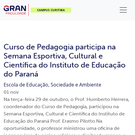
CAMPUS CURITIBA
Curso de Pedagogia participa na
Semana Esportiva, Cultural e
Científica do Instituto de Educação
do Paraná
Escola de Educação, Sociedade e Ambiente
01
nov
Na terça-feira 29 de outubro, o Prof. Humberto Herrera,
coordenador do Curso de Pedagogia, participou na
Semana Esportiva, Cultural e Científica do Instituto de
Educação do Paraná Prof. Erasmo Pilotto.Na
oportunidade, o professor ministrou uma oficina de