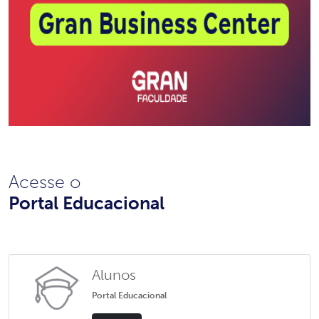
Acesse o
Portal Educacional
Alunos
Portal Educacional