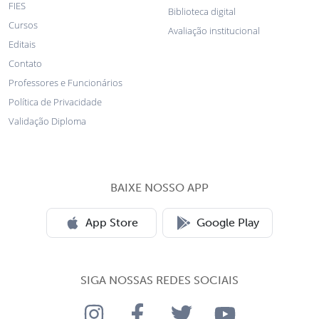
FIES
Biblioteca digital
Cursos
Avaliação institucional
Editais
Contato
Professores e Funcionários
Política de Privacidade
Validação Diploma
BAIXE NOSSO APP
App Store
Google Play
SIGA NOSSAS REDES SOCIAIS