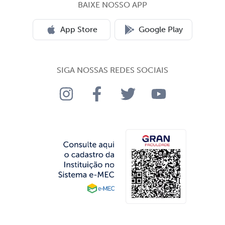
BAIXE NOSSO APP
App Store
Google Play
SIGA NOSSAS REDES SOCIAIS