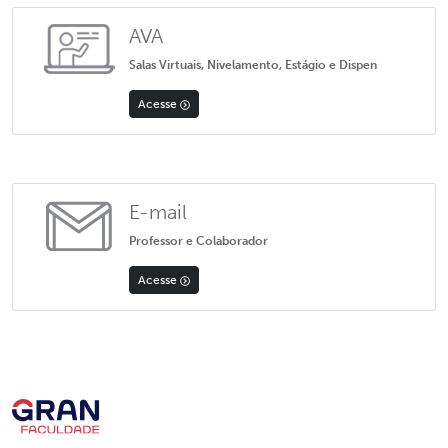
AVA
Salas Virtuais, Nivelamento, Estágio e Dispen
Acesse
E-mail
Professor e Colaborador
Acesse