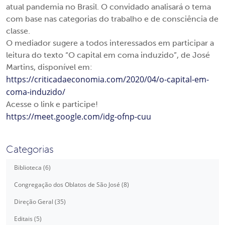
atual pandemia no Brasil. O convidado analisará o tema
com base nas categorias do trabalho e de consciência de
classe.
O mediador sugere a todos interessados em participar a
leitura do texto “O capital em coma induzido”, de José
Martins, disponível em:
https://criticadaeconomia.com/2020/04/o-capital-em-
coma-induzido/
Acesse o link e participe!
https://meet.google.com/idg-ofnp-cuu
Categorias
Biblioteca (6)
Congregação dos Oblatos de São José (8)
Direção Geral (35)
Editais (5)