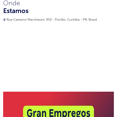
Onde
Estamos
Rua Caetano Marchesini, 952 - Portão, Curitiba - PR, Brasil