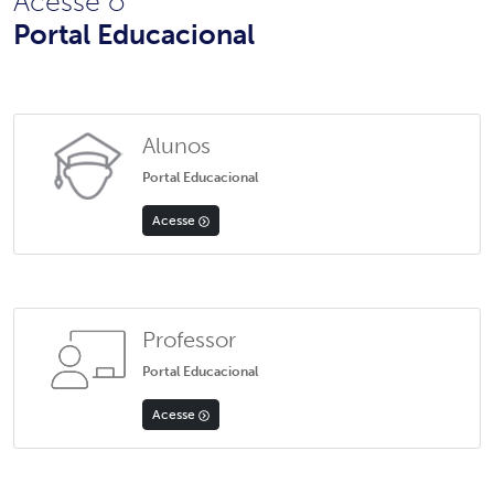
Acesse o
Portal Educacional
Alunos
Portal Educacional
Acesse
Professor
Portal Educacional
Acesse