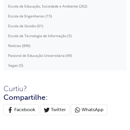
Escola de Educação, Sociedade e Ambiente (262)
Escola de Engenharias (15)
Escola de Gestão (61)
Escola de Tecnologia de Informação (5)
Notícias (896)
Pastoral de Educação Universitária (49)
Vagas (5)
Curtiu?
Compartilhe:
Facebook
Twitter
WhatsApp