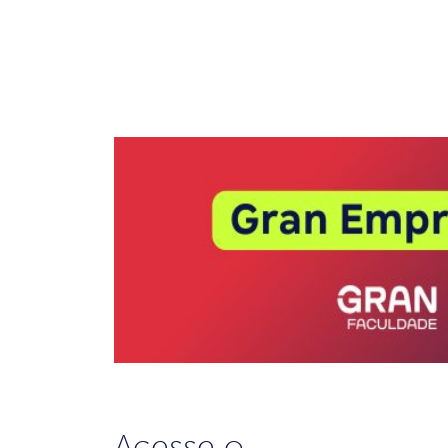
Acesse o