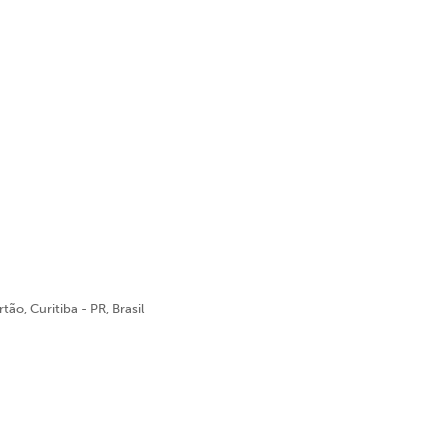
ão, Curitiba - PR, Brasil