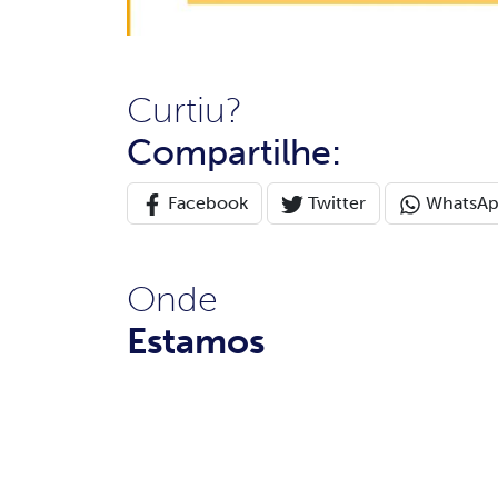
Curtiu?
Compartilhe:
Facebook
Twitter
WhatsA
Onde
Estamos