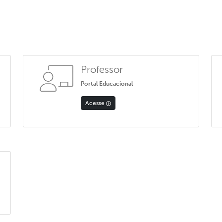
Professor
Portal Educacional
Acesse