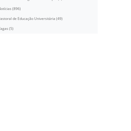
otícias (896)
astoral de Educação Universitária (49)
agas (5)