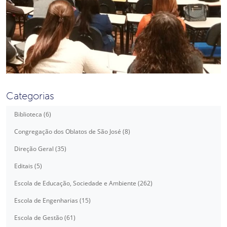
Categorias
Biblioteca (6)
Congregação dos Oblatos de São José (8)
Direção Geral (35)
Editais (5)
Escola de Educação, Sociedade e Ambiente (262)
Escola de Engenharias (15)
Escola de Gestão (61)