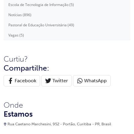
Escola de Tecnologia de Informação (5)
Notícias (896)
Pastoral de Educação Universitária (49)
Vagas (5)
Curtiu?
Compartilhe:
Facebook
Twitter
WhatsApp
Onde
Estamos
Rua Caetano Marchesini, 952 - Portão, Curitiba - PR, Brasil