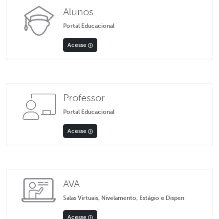
Alunos
Portal Educacional
Acesse
Professor
Portal Educacional
Acesse
AVA
Salas Virtuais, Nivelamento, Estágio e Dispen
Acesse