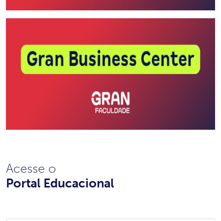
Acesse o
Portal Educacional