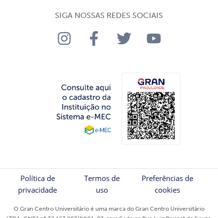
SIGA NOSSAS REDES SOCIAIS
Política de
Termos de
Preferências de
privacidade
uso
cookies
O Gran Centro Universitário é uma marca do Gran Centro Universitário