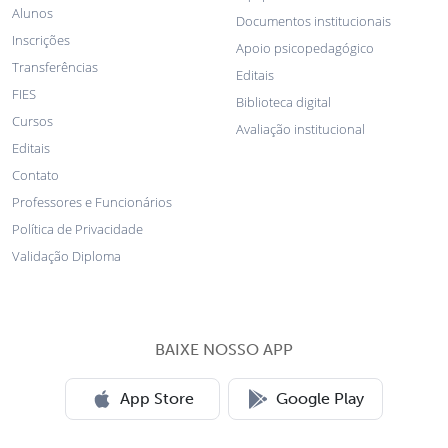
Alunos
Documentos institucionais
Inscrições
Apoio psicopedagógico
Transferências
Editais
FIES
Biblioteca digital
Cursos
Avaliação institucional
Editais
Contato
Professores e Funcionários
Política de Privacidade
Validação Diploma
BAIXE NOSSO APP
App Store
Google Play