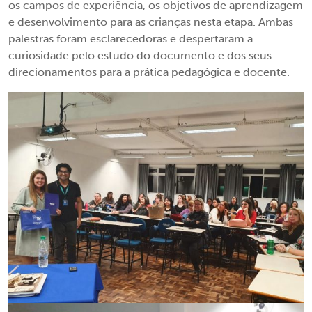
os campos de experiência, os objetivos de aprendizagem
e desenvolvimento para as crianças nesta etapa. Ambas
palestras foram esclarecedoras e despertaram a
curiosidade pelo estudo do documento e dos seus
direcionamentos para a prática pedagógica e docente.