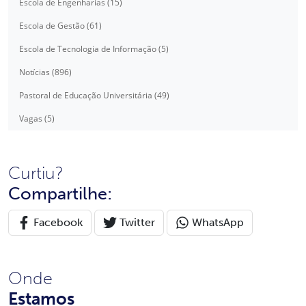
Escola de Engenharias (15)
Escola de Gestão (61)
Escola de Tecnologia de Informação (5)
Notícias (896)
Pastoral de Educação Universitária (49)
Vagas (5)
Curtiu?
Compartilhe:
Facebook
Twitter
WhatsApp
Onde
Estamos