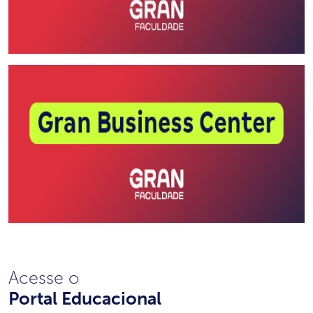
Acesse o
Portal Educacional