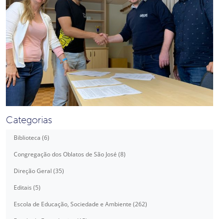
Categorias
Biblioteca (6)
Congregação dos Oblatos de São José (8)
Direção Geral (35)
Editais (5)
Escola de Educação, Sociedade e Ambiente (262)