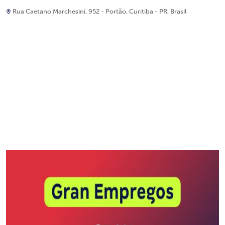
Rua Caetano Marchesini, 952 - Portão, Curitiba - PR, Brasil