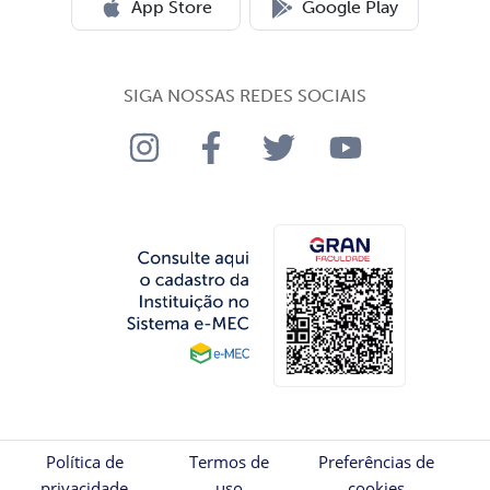
App Store
Google Play
SIGA NOSSAS REDES SOCIAIS
Política de
Termos de
Preferências de
privacidade
uso
cookies