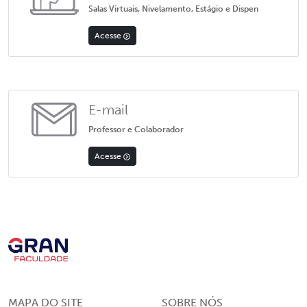
Salas Virtuais, Nivelamento, Estágio e Dispen
Acesse
E-mail
Professor e Colaborador
Acesse
MAPA DO SITE
SOBRE NÓS