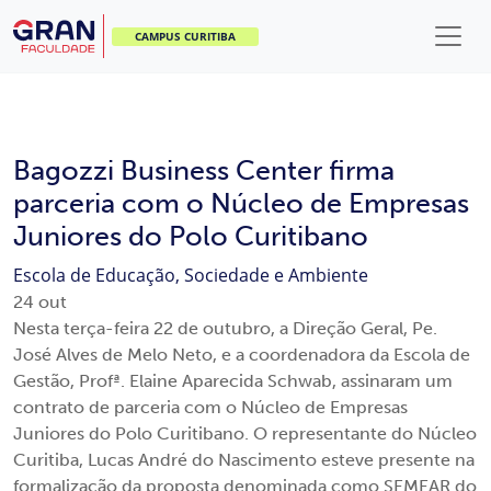
CAMPUS CURITIBA
Bagozzi Business Center firma
parceria com o Núcleo de Empresas
Juniores do Polo Curitibano
Escola de Educação, Sociedade e Ambiente
24
out
Nesta terça-feira 22 de outubro, a Direção Geral, Pe.
José Alves de Melo Neto, e a coordenadora da Escola de
Gestão, Profª. Elaine Aparecida Schwab, assinaram um
contrato de parceria com o Núcleo de Empresas
Juniores do Polo Curitibano. O representante do Núcleo
Curitiba, Lucas André do Nascimento esteve presente na
formalização da proposta denominada como SEMEAR do