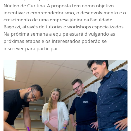
Núcleo de Curitiba. A proposta tem como objetivo
incentivar o empreendedorismo, o desenvolvimento e o
crescimento de uma empresa júnior na Faculdade
Bagozzi, através de tutorias e workshops especializados.
Na próxima semana a equipe estará divulgando as
próximas etapas e os interessados poderão se
inscrever para participar.