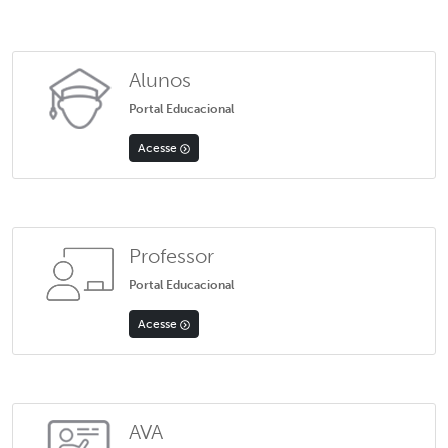
Alunos
Portal Educacional
Acesse
Professor
Portal Educacional
Acesse
AVA