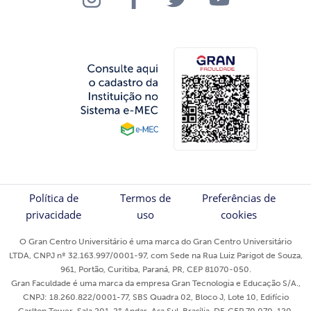
Política de
Termos de
Preferências de
privacidade
uso
cookies
O Gran Centro Universitário é uma marca do Gran Centro Universitário
LTDA, CNPJ nº 32.163.997/0001-97, com Sede na Rua Luiz Parigot de Souza,
961, Portão, Curitiba, Paraná, PR, CEP 81070-050.
Gran Faculdade é uma marca da empresa Gran Tecnologia e Educação S/A.,
CNPJ: 18.260.822/0001-77, SBS Quadra 02, Bloco J, Lote 10, Edifício