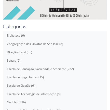
Categorias
Biblioteca (6)
Congregação dos Oblatos de São José (8)
Direção Geral (35)
Editais (5)
Escola de Educação, Sociedade e Ambiente (262)
Escola de Engenharias (15)
Escola de Gestão (61)
Escola de Tecnologia de Informação (5)
Notícias (896)