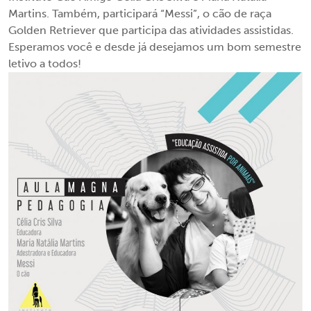
Martins. Também, participará “Messi”, o cão de raça
Golden Retriever que participa das atividades assistidas.
Esperamos você e desde já desejamos um bom semestre
letivo a todos!