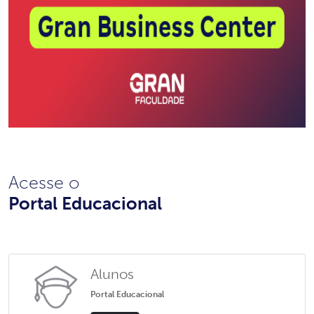
Acesse o
Portal Educacional
Alunos
Portal Educacional