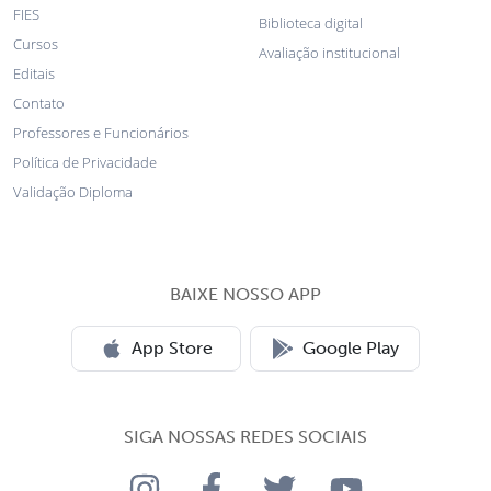
FIES
Biblioteca digital
Cursos
Avaliação institucional
Editais
Contato
Professores e Funcionários
Política de Privacidade
Validação Diploma
BAIXE NOSSO APP
App Store
Google Play
SIGA NOSSAS REDES SOCIAIS