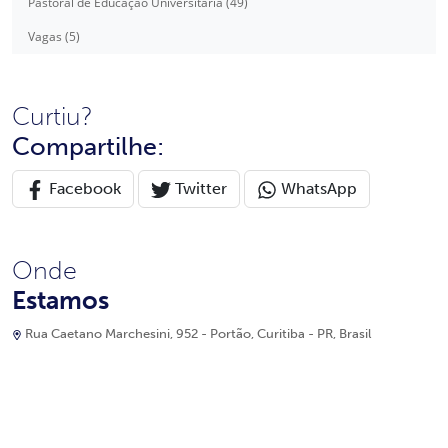
Pastoral de Educação Universitária (49)
Vagas (5)
Curtiu?
Compartilhe:
Facebook
Twitter
WhatsApp
Onde
Estamos
Rua Caetano Marchesini, 952 - Portão, Curitiba - PR, Brasil