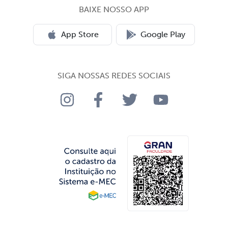
BAIXE NOSSO APP
App Store
Google Play
SIGA NOSSAS REDES SOCIAIS