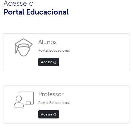
Acesse o
Portal Educacional
Alunos
Portal Educacional
Acesse
Professor
Portal Educacional
Acesse