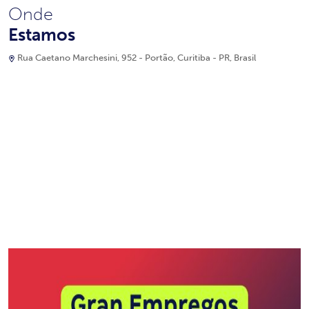
Onde
Estamos
Rua Caetano Marchesini, 952 - Portão, Curitiba - PR, Brasil