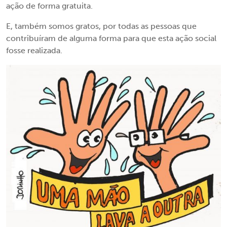
ação de forma gratuita.
E, também somos gratos, por todas as pessoas que
contribuíram de alguma forma para que esta ação social
fosse realizada.