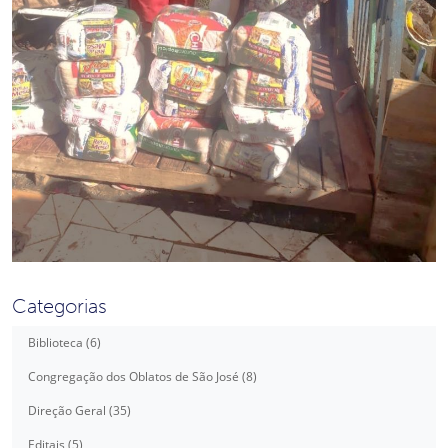
Categorias
Biblioteca (6)
Congregação dos Oblatos de São José (8)
Direção Geral (35)
Editais (5)