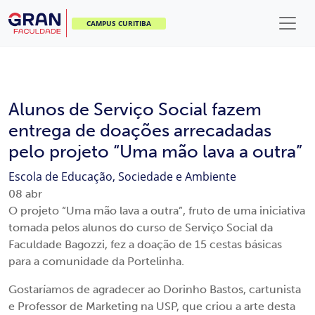
CAMPUS CURITIBA
Alunos de Serviço Social fazem
entrega de doações arrecadadas
pelo projeto “Uma mão lava a outra”
Escola de Educação, Sociedade e Ambiente
08
abr
O projeto “Uma mão lava a outra”, fruto de uma iniciativa
tomada pelos alunos do curso de Serviço Social da
Faculdade Bagozzi, fez a doação de 15 cestas básicas
para a comunidade da Portelinha.
Gostaríamos de agradecer ao Dorinho Bastos, cartunista
e Professor de Marketing na USP, que criou a arte desta