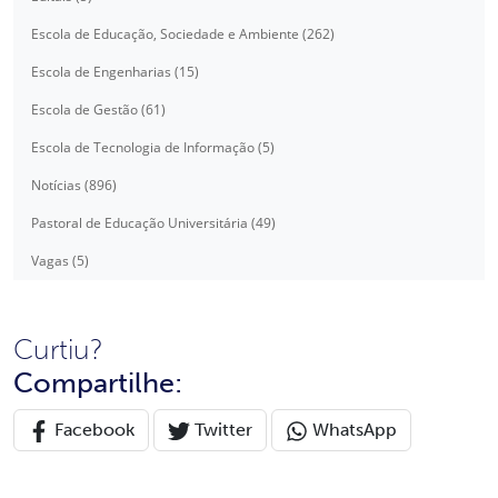
Escola de Educação, Sociedade e Ambiente (262)
Escola de Engenharias (15)
Escola de Gestão (61)
Escola de Tecnologia de Informação (5)
Notícias (896)
Pastoral de Educação Universitária (49)
Vagas (5)
Curtiu?
Compartilhe:
Facebook
Twitter
WhatsApp