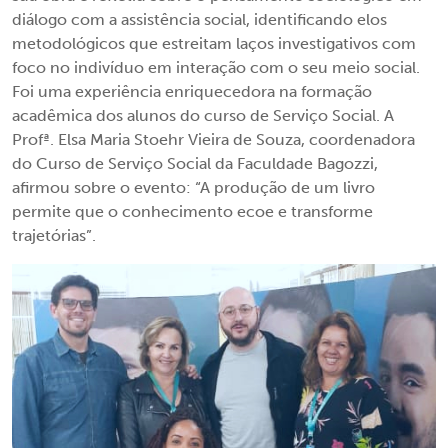
diálogo com a assistência social, identificando elos
metodológicos que estreitam laços investigativos com
foco no indivíduo em interação com o seu meio social.
Foi uma experiência enriquecedora na formação
acadêmica dos alunos do curso de Serviço Social. A
Profª. Elsa Maria Stoehr Vieira de Souza, coordenadora
do Curso de Serviço Social da Faculdade Bagozzi,
afirmou sobre o evento: “A produção de um livro
permite que o conhecimento ecoe e transforme
trajetórias”.