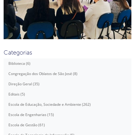
Categorias
Biblioteca (6)
Congregação dos Oblatos de São José (8)
Direção Geral (35)
Editais (5)
Escola de Educação, Sociedade e Ambiente (262)
Escola de Engenharias (15)
Escola de Gestão (61)