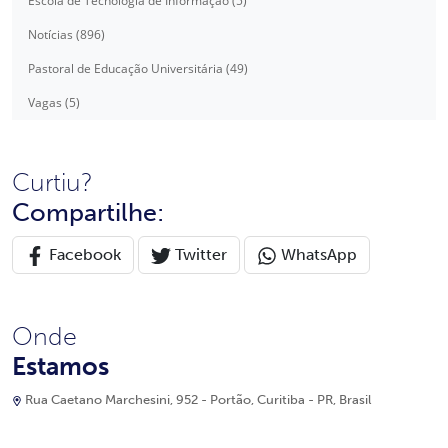
Escola de Tecnologia de Informação (5)
Notícias (896)
Pastoral de Educação Universitária (49)
Vagas (5)
Curtiu?
Compartilhe:
Facebook
Twitter
WhatsApp
Onde
Estamos
Rua Caetano Marchesini, 952 - Portão, Curitiba - PR, Brasil