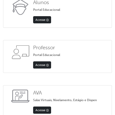
Alunos
Portal Educacional
Acesse
Professor
Portal Educacional
Acesse
AVA
Salas Virtuais, Nivelamento, Estágio e Dispen
Acesse