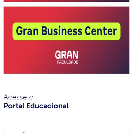
Acesse o
Portal Educacional