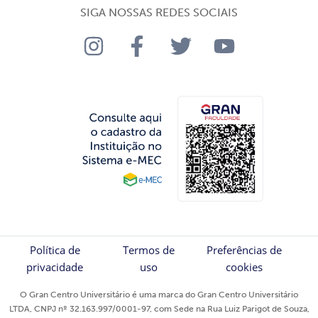
SIGA NOSSAS REDES SOCIAIS
Política de
Termos de
Preferências de
privacidade
uso
cookies
O Gran Centro Universitário é uma marca do Gran Centro Universitário
LTDA, CNPJ nº 32.163.997/0001-97, com Sede na Rua Luiz Parigot de Souza,