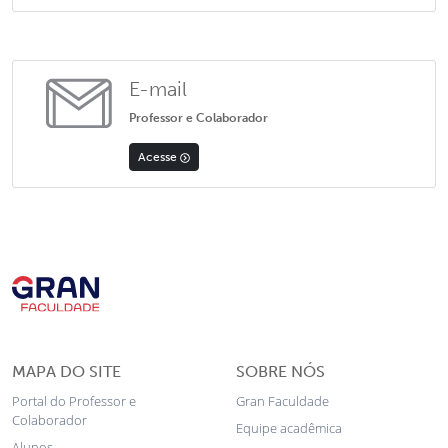
E-mail
Professor e Colaborador
Acesse
MAPA DO SITE
SOBRE NÓS
Portal do Professor e
Gran Faculdade
Colaborador
Equipe acadêmica
Alunos