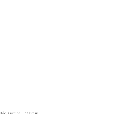
ão, Curitiba - PR, Brasil