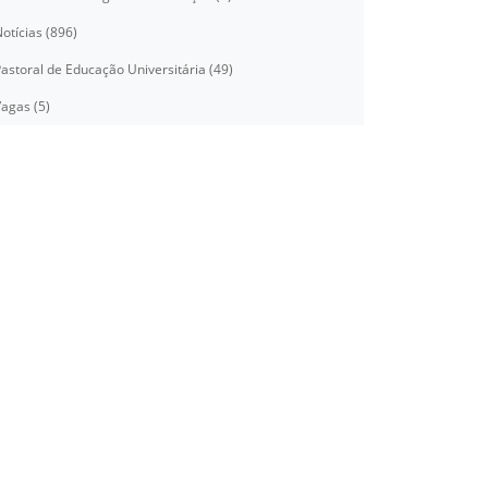
otícias (896)
astoral de Educação Universitária (49)
agas (5)