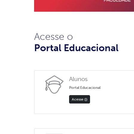
Acesse o
Portal Educacional
Alunos
Portal Educacional
Acesse