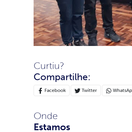
Curtiu?
Compartilhe:
Facebook
Twitter
WhatsA
Onde
Estamos