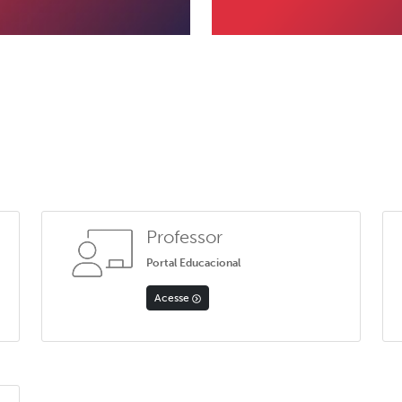
Professor
Portal Educacional
Acesse