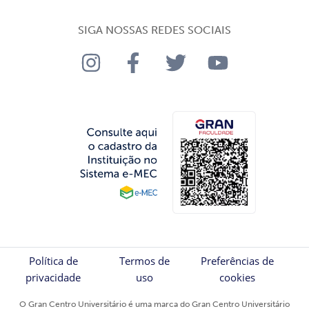
SIGA NOSSAS REDES SOCIAIS
Política de
Termos de
Preferências de
privacidade
uso
cookies
O Gran Centro Universitário é uma marca do Gran Centro Universitário