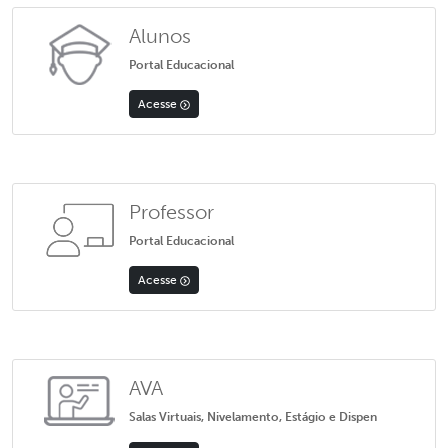
Alunos
Portal Educacional
Acesse
Professor
Portal Educacional
Acesse
AVA
Salas Virtuais, Nivelamento, Estágio e Dispen