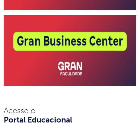
Acesse o
Portal Educacional