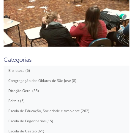
Categorias
Biblioteca (6)
Congregação dos Oblatos de São José (8)
Direção Geral (35)
Editais (5)
Escola de Educação, Sociedade e Ambiente (262)
Escola de Engenharias (15)
Escola de Gestão (61)