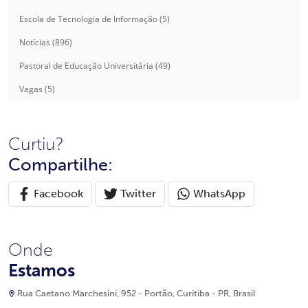
Escola de Tecnologia de Informação (5)
Notícias (896)
Pastoral de Educação Universitária (49)
Vagas (5)
Curtiu?
Compartilhe:
Facebook
Twitter
WhatsApp
Onde
Estamos
Rua Caetano Marchesini, 952 - Portão, Curitiba - PR, Brasil