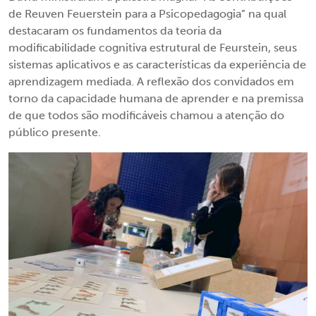
de Reuven Feuerstein para a Psicopedagogia” na qual
destacaram os fundamentos da teoria da
modificabilidade cognitiva estrutural de Feurstein, seus
sistemas aplicativos e as características da experiência de
aprendizagem mediada. A reflexão dos convidados em
torno da capacidade humana de aprender e na premissa
de que todos são modificáveis chamou a atenção do
público presente.