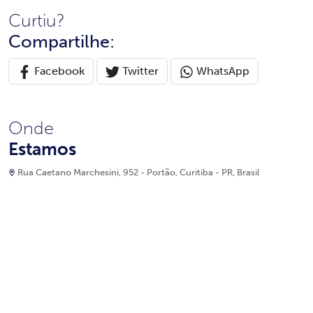
Curtiu?
Compartilhe:
Facebook
Twitter
WhatsApp
Onde
Estamos
Rua Caetano Marchesini, 952 - Portão, Curitiba - PR, Brasil