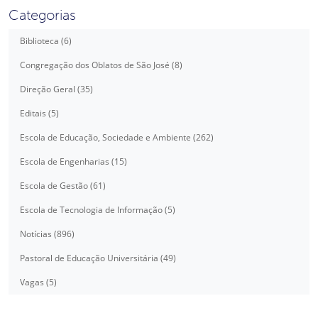
Categorias
Biblioteca (6)
Congregação dos Oblatos de São José (8)
Direção Geral (35)
Editais (5)
Escola de Educação, Sociedade e Ambiente (262)
Escola de Engenharias (15)
Escola de Gestão (61)
Escola de Tecnologia de Informação (5)
Notícias (896)
Pastoral de Educação Universitária (49)
Vagas (5)