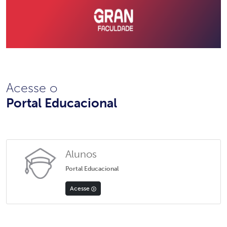
Acesse o
Portal Educacional
Alunos
Portal Educacional
Acesse