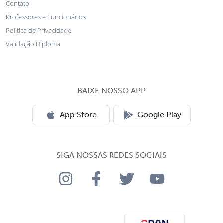
Contato
Professores e Funcionários
Política de Privacidade
Validação Diploma
BAIXE NOSSO APP
App Store
Google Play
SIGA NOSSAS REDES SOCIAIS