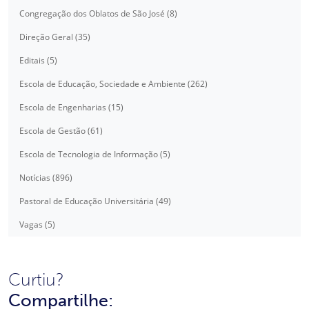
Congregação dos Oblatos de São José (8)
Direção Geral (35)
Editais (5)
Escola de Educação, Sociedade e Ambiente (262)
Escola de Engenharias (15)
Escola de Gestão (61)
Escola de Tecnologia de Informação (5)
Notícias (896)
Pastoral de Educação Universitária (49)
Vagas (5)
Curtiu?
Compartilhe: