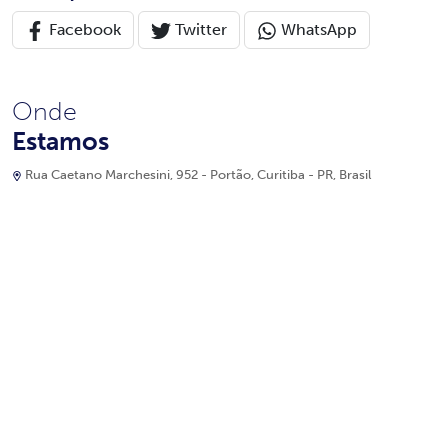
Facebook
Twitter
WhatsApp
Onde
Estamos
Rua Caetano Marchesini, 952 - Portão, Curitiba - PR, Brasil