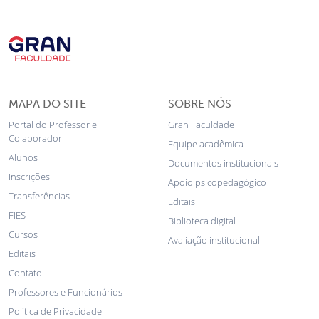
MAPA DO SITE
SOBRE NÓS
Portal do Professor e
Gran Faculdade
Colaborador
Equipe acadêmica
Alunos
Documentos institucionais
Inscrições
Apoio psicopedagógico
Transferências
Editais
FIES
Biblioteca digital
Cursos
Avaliação institucional
Editais
Contato
Professores e Funcionários
Política de Privacidade