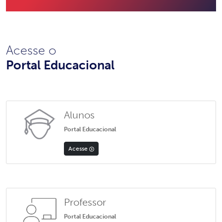
Acesse o
Portal Educacional
Alunos
Portal Educacional
Acesse
Professor
Portal Educacional