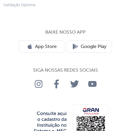
Validação Diploma
BAIXE NOSSO APP
App Store
Google Play
SIGA NOSSAS REDES SOCIAIS