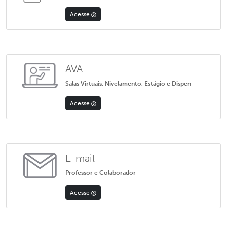
Acesse
AVA
Salas Virtuais, Nivelamento, Estágio e Dispen
Acesse
E-mail
Professor e Colaborador
Acesse