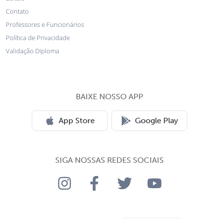
Contato
Professores e Funcionários
Política de Privacidade
Validação Diploma
BAIXE NOSSO APP
App Store
Google Play
SIGA NOSSAS REDES SOCIAIS