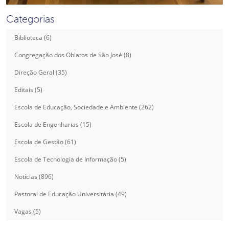
Categorias
Biblioteca (6)
Congregação dos Oblatos de São José (8)
Direção Geral (35)
Editais (5)
Escola de Educação, Sociedade e Ambiente (262)
Escola de Engenharias (15)
Escola de Gestão (61)
Escola de Tecnologia de Informação (5)
Notícias (896)
Pastoral de Educação Universitária (49)
Vagas (5)