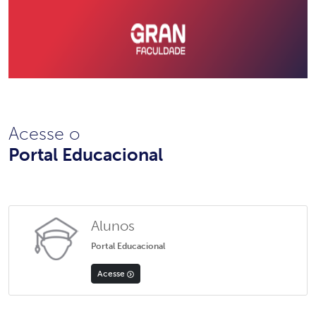
Acesse o
Portal Educacional
Alunos
Portal Educacional
Acesse