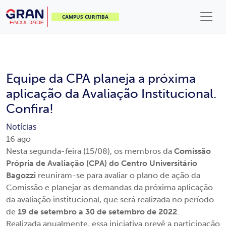
CAMPUS CURITIBA
Equipe da CPA planeja a próxima
aplicação da Avaliação Institucional.
Confira!
Notícias
16
ago
Nesta segunda-feira (15/08), os membros da
Comissão
Própria de Avaliação (CPA) do Centro Universitário
Bagozzi
reuniram-se para avaliar o plano de ação da
Comissão e planejar as demandas da próxima aplicação
da avaliação institucional, que será realizada no período
de
19 de setembro a 30 de setembro de 2022
.
Realizada anualmente, essa iniciativa prevê a participação