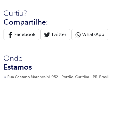
Curtiu?
Compartilhe:
Facebook
Twitter
WhatsApp
Onde
Estamos
Rua Caetano Marchesini, 952 - Portão, Curitiba - PR, Brasil