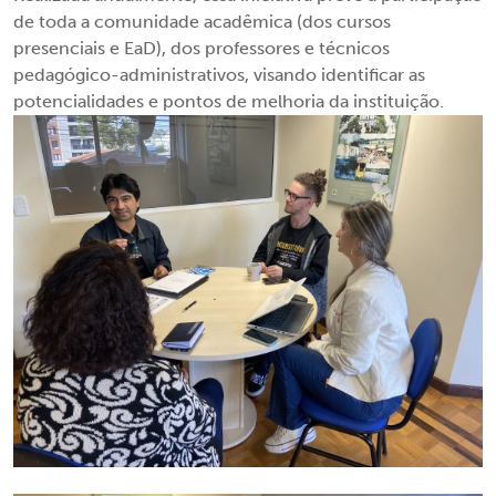
de toda a comunidade acadêmica (dos cursos
presenciais e EaD), dos professores e técnicos
pedagógico-administrativos, visando identificar as
potencialidades e pontos de melhoria da instituição.